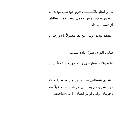
 و اتحادِ ناگسستنی قوم خودشان بودند. به
‌خورده بود. چنین قومی دست‌کم تا سالیان
از دست می‌داد.
قد بودند، ولی این بقا معمولاً با دوزخی یا
هانی اقوام، سوق داده شدند.
یا تحولات متعارضی را به خود دید که تأثیرات
 شری شیطانی به نام اهریمن وجود دارد که
زاد شری هم به دنبال خواهد داشت. قبلاً ضد
 فرمان‌روایی او بر ایشان را می‌شناخت.