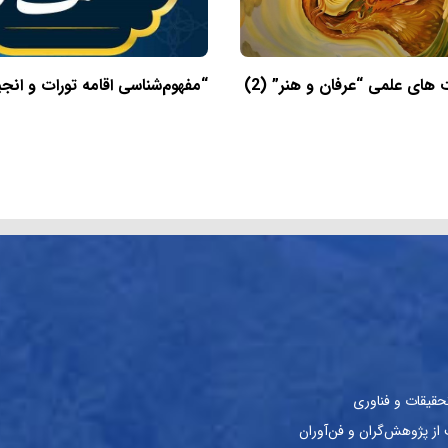
ای علمی “عرفان و هنر” (2)
“مفهوم‌شناسی اقامه تورات و انجی
حقیقات و فناوری
ز پژوهش‌گران و فن‌آوران