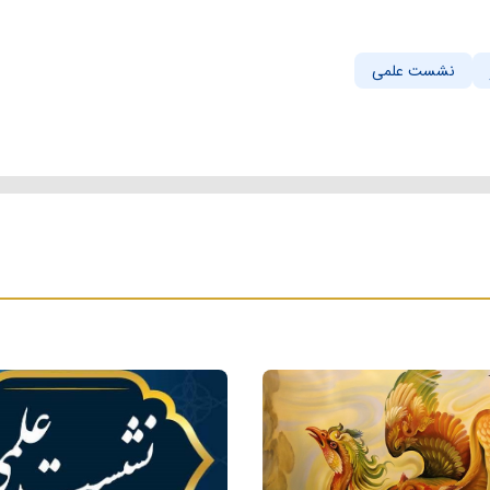
نشست علمی