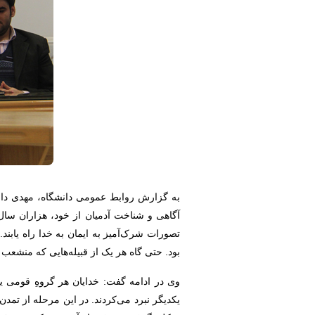
به گزارش روابط عمومی دانشگاه، مهدی دان
آگاهی و شناخت آدمیان از خود، هزاران سال 
تصورات شرک‌آمیز به ایمان به خدا راه یابند
بود. حتی گاه هر یک از قبیله‌هایی که منشعب 
وی در ادامه گفت:‌ خدایان هر گروهِ قومی یا
یکدیگر نبرد می‌کردند. در این مرحله از تمد