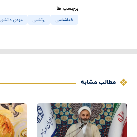
برچسب ها
خداشناسی
زرتشتی
مهدی دانشور
مطالب مشابه