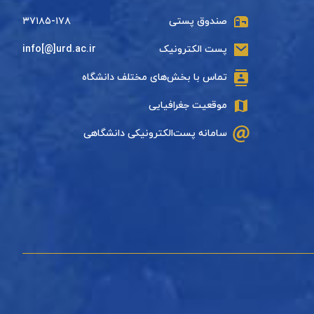
صندوق پستی
۳۷۱۸۵-۱۷۸
پست الکترونیک
info[@]urd.ac.ir
تماس با بخش‌های مختلف دانشگاه
موقعیت جغرافیایی
سامانه پست‌الکترونیکی دانشگاهی