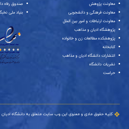
معاونت پژوهش
صندوق رفاه دا
معاونت فرهنگی و دانشجویی
بنیاد ملی نخبگ
معاونت ارتباطات و امور بین الملل
پژوهشگاه ادیان و مذاهب
پژوهشکده مطالعات زن و خانواده
کتابخانه
انتشارات دانشگاه ادیان و مذاهب
نشریات دانشگاه
حراست
کلیه حقوق مادی و معنوی این وب سایت متعلق به دانشگاه ادیان 