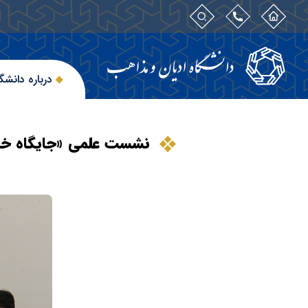
درباره دانشگ
نشست علمی «جایگاه خدا