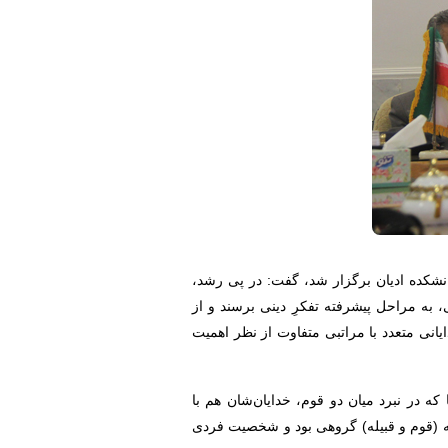
شکده ادیان برگزار شد، گفت: در پی رشد،
 به مراحل پیشرفته تفکرِ دینی برسند و از
یانی متعدد با مراتبی متفاوت از نظر اهمیت
که در نبرد میان دو قوم، خدایان‌شان هم با
معه (قوم و قبیله) گروهی بود و شخصیت فردی