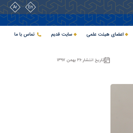
Ar
En
اعضای هیئت علمی
سایت قدیم
تماس با ما
تاریخ انتشار:
۲۶ بهمن ۱۳۹۷