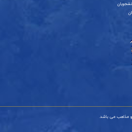
نشجویان
ان
و مذاهب می باشد.