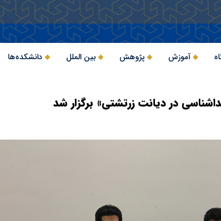
اه
آموزش
پژوهش
بین الملل
دانشکده‌ها
شناسی در دیانت زرتشتی» برگزار شد