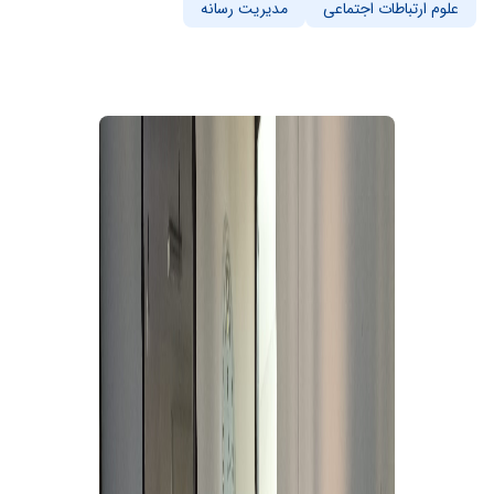
علوم ارتباطات اجتماعی
مدیریت رسانه