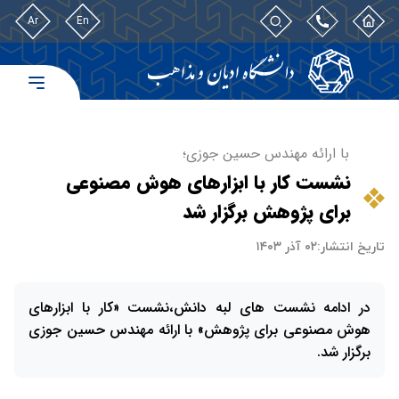
Ar
En
با ارائه مهندس حسین جوزی؛
نشست کار با ابزارهای هوش مصنوعی
برای پژوهش برگزار شد
تاریخ انتشار:
۰۲ آذر ۱۴۰۳
در ادامه نشست های لبه دانش،نشست «کار با ابزارهای
هوش مصنوعی برای پژوهش» با ارائه مهندس حسین جوزی
برگزار شد.