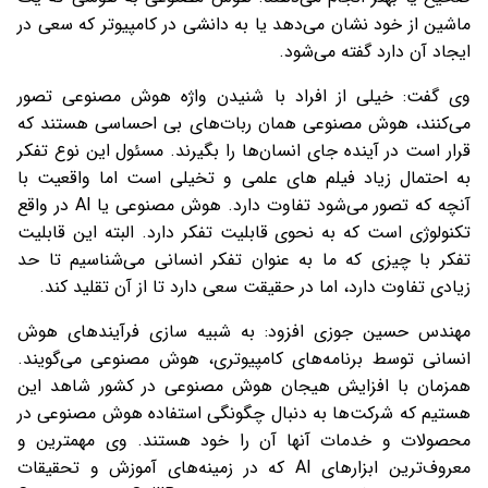
ماشین از خود نشان می‌دهد یا به دانشی در کامپیوتر که سعی در
ایجاد آن دارد گفته می‌شود.
وی گفت: خیلی از افراد با شنیدن واژه هوش مصنوعی تصور
می‌کنند، هوش مصنوعی همان ربات‌های بی احساسی هستند که
قرار است در آینده جای انسان‌ها را بگیرند. مسئول این نوع تفکر
به احتمال زیاد فیلم های علمی و تخیلی است اما واقعیت با
آنچه که تصور می‌شود تفاوت دارد. هوش مصنوعی یا AI در واقع
تکنولوژی است که به نحوی قابلیت تفکر دارد. البته این قابلیت
تفکر با چیزی که ما به عنوان تفکر انسانی می‌شناسیم تا حد
زیادی تفاوت دارد، اما در حقیقت سعی دارد تا از آن تقلید کند.
مهندس حسین جوزی افزود: به شبیه سازی فرآیندهای هوش
انسانی توسط برنامه‌های کامپیوتری، هوش مصنوعی می‌گویند.
همزمان با افزایش هیجان هوش مصنوعی در کشور شاهد این
هستیم که شرکت‌ها به دنبال چگونگی استفاده هوش مصنوعی در
محصولات و خدمات آنها آن را خود هستند. وی مهمترین و
معروف‌ترین ابزارهای AI که در زمینه‌های آموزش و تحقیقات