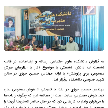
به گزارش دانشکده علوم اجتماعی، رسانه و ارتباطات، در قالب
نشست لبه دانش، نشستی با موضوع «کار با ابزارهای هوش
مصنوعی برای پژوهش» با ارائه مهندس حسین جوزی در سالن
شهید قدوسی دانشکده برگزار شد.
مهندس حسین جوزی در ابتدا با تعریفی از هوش مصنوعی بیان
کرد: هوش مصنوعی عبارت است از مطالعه این که چگونه رایانه‌ها
را می‌توان وادار به کارهایی کرد که در حال حاضر انسان‌ها آن‌ها را
صحیح یا بهتر انجام می‌دهند. هوش مصنوعی به هوشی که یک