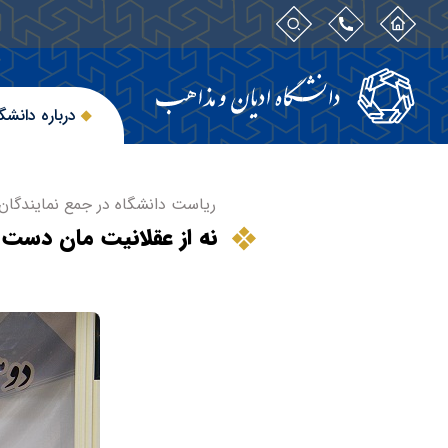
درباره دانشگ
ریاست دانشگاه در جمع نمایندگان 
نه از عقلانیت مان دست 