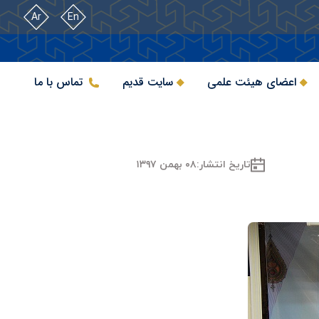
Ar
En
اعضای هیئت علمی
سایت قدیم
تماس با ما
تاریخ انتشار:
۰۸ بهمن ۱۳۹۷