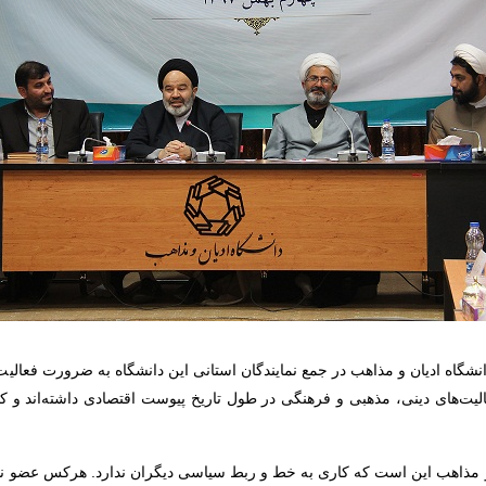
گاه ادیان و مذاهب در جمع نمایندگان استانی این دانشگاه به ضرورت فعالیت‌
یت‌های دینی، مذهبی و فرهنگی در طول تاریخ پیوست اقتصادی داشته‌اند و 
ن و مذاهب این است که کاری به خط و ربط سیاسی دیگران ندارد. هرکس عضو 