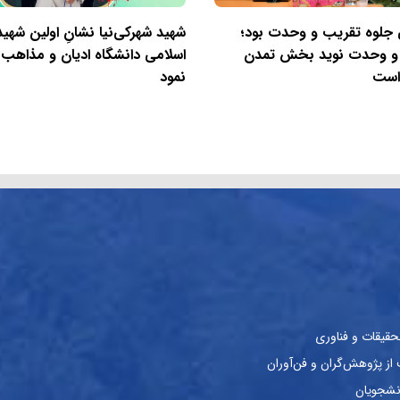
ی جلوه تقریب و وحدت بود؛
شهید شهرکی‌نیا نشانِ اولین شه
و وحدت نوید بخش تمدن
اسلامی دانشگاه ادیان و مذاهب را
است
نمود
حقیقات و فناوری
ز پژوهش‌گران و فن‌آوران
نشجویان