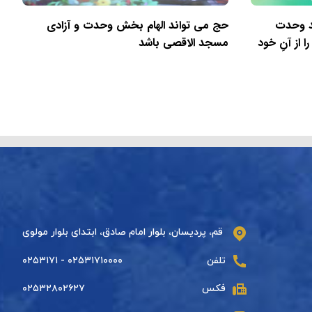
ید وحدت
حج می تواند الهام بخش وحدت و آزادی
 از آنِ خود
مسجد الاقصی باشد
قم، پردیسان، بلوار امام صادق، ابتدای بلوار مولوی
تلفن
۰۲۵۳۱۷۱۰۰۰۰ - ۰۲۵۳۱۷۱
فکس
۰۲۵۳۲۸۰۲۶۲۷