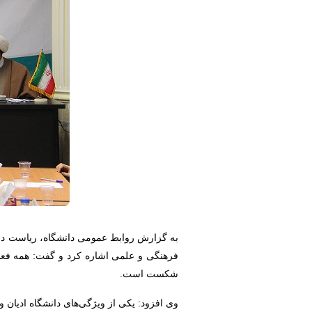
به گزارش روابط عمومی دانشگاه، ریاست دانش
فرهنگی و علمی اشاره کرد و گفت: همه فعال
شکست است.
وی افزود: یکی از ویژگی‌های دانشگاه ادیا