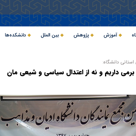
اه
آموزش
پژوهش
بین الملل
دانشکده‌ها
استانی دانشگاه:
برمی داریم و نه از اعتدال سیاسی و شیعی مان