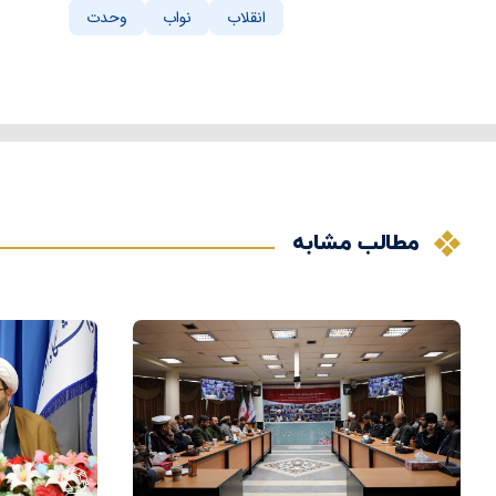
انقلاب
نواب
وحدت
مطالب مشابه