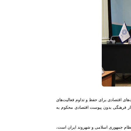
های اقتصادی برای حفظ و تداوم فعالیت‌های
کار فرهنگی بدون پیوست اقتصادی محکوم به
نظام جمهوری اسلامی و شهروند ایران است،