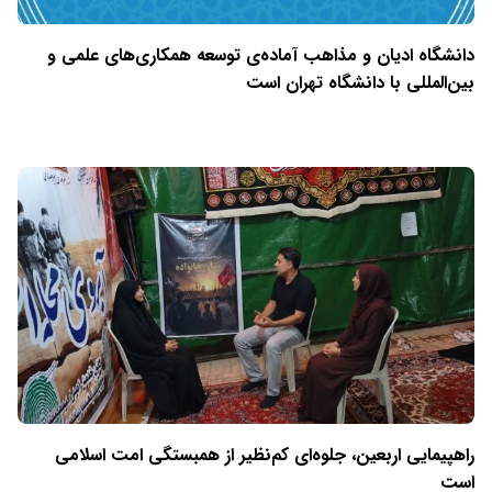
دانشگاه ادیان و مذاهب آماده‌ی توسعه همکاری‌های علمی و
بین‌المللی با دانشگاه تهران است
راهپیمایی اربعین، جلوه‌ای کم‌نظیر از همبستگی امت اسلامی
است