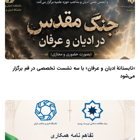
«تابستانهٔ ادیان و عرفان» با سه نشست تخصصی در قم برگزار
می‌شود