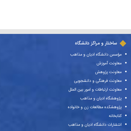
ساختار و مراکز دانشگاه
مؤسس دانشگاه ادیان و مذاهب
معاونت آموزش
معاونت پژوهش
معاونت فرهنگی و دانشجویی
معاونت ارتباطات و امور بین الملل
پژوهشگاه ادیان و مذاهب
پژوهشکده مطالعات زن و خانواده
کتابخانه
انتشارات دانشگاه ادیان و مذاهب