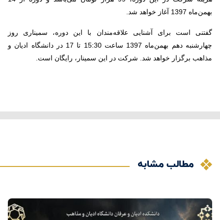
بهمن‌ماه 1397 آغاز خواهد شد.
گفتنی است برای آشنایی علاقه‌مندان با این دوره، سمیناری روز
چهارشنبه دهم بهمن‌ماه 1397 ساعت 15:30 تا 17 در دانشگاه ادیان و
مذاهب برگزار خواهد شد. شرکت در این سمینار، رایگان است.
مطالب مشابه