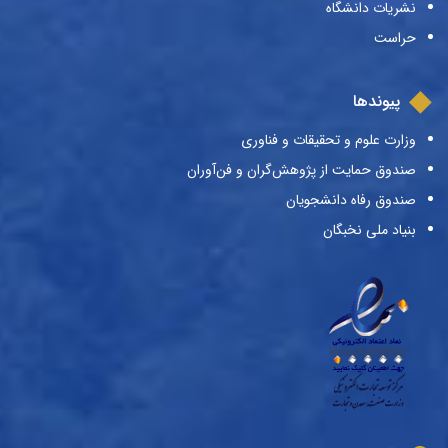
نشریات دانشگاه
حراست
پیوندها
وزارت علوم و تحقیقات و فناوری
صندوق حمایت از پژوهش‌گران و فن‌آوران
صندوق رفاه دانشجویان
بنیاد ملی نخبگان