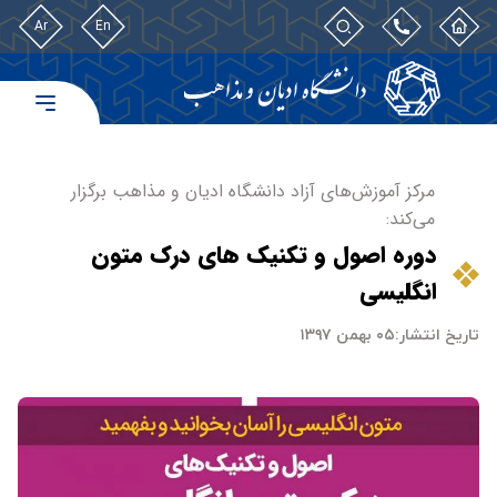
Ar
En
مرکز آموزش‌های آزاد دانشگاه ادیان و مذاهب برگزار
می‌کند:
دوره اصول و تکنیک های درک متون
انگلیسی
تاریخ انتشار:
۰۵ بهمن ۱۳۹۷