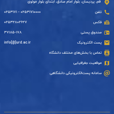
قم، پردیسان، بلوار امام صادق، ابتدای بلوار مولوی
تلفن
۰۲۵۳۱۷۱۰۰۰۰ - ۰۲۵۳۱۷۱
فکس
۰۲۵۳۲۸۰۲۶۲۷
صندوق پستی
۳۷۱۸۵-۱۷۸
پست الکترونیک
info[@]urd.ac.ir
تماس با بخش‌های مختلف دانشگاه
موقعیت جغرافیایی
سامانه پست‌الکترونیکی دانشگاهی