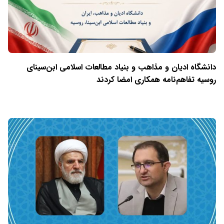
دانشگاه ادیان و مذاهب و بنیاد مطالعات اسلامی ابن‌سینای
روسیه تفاهم‌نامه همکاری امضا کردند