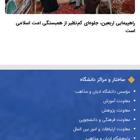
راهپیمایی اربعین، جلوه‌ای کم‌نظیر از همبستگی امت اسلامی
است
ساختار و مراکز دانشگاه
مؤسس دانشگاه ادیان و مذاهب
معاونت آموزش
معاونت پژوهش
معاونت فرهنگی و دانشجویی
معاونت ارتباطات و امور بین الملل
پژوهشگاه ادیان و مذاهب