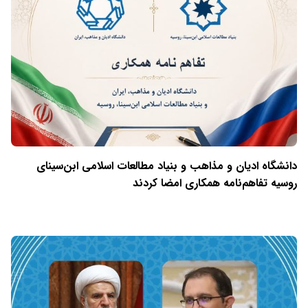
دانشگاه ادیان و مذاهب و بنیاد مطالعات اسلامی ابن‌سینای
روسیه تفاهم‌نامه همکاری امضا کردند