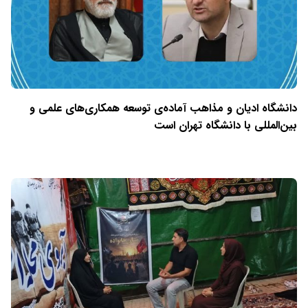
دانشگاه ادیان و مذاهب آماده‌ی توسعه همکاری‌های علمی و
بین‌المللی با دانشگاه تهران است