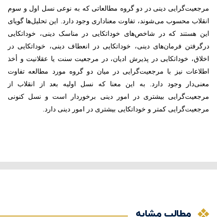
مرجعیت‌گرایی دینی در دو گروه مطالعاتی که به نوعی نسل اول و سوم
انقلاب محسوب می‌شوند، تفاوت معناداری وجود دارد. این تحلیل‌ها گویای
این هستند که در شاخص‌های خوداتکایی در مناسک دینی، خوداتکایی
درگرفتن فرمان‌های دینی، خوداتکایی در انعطاف دینی، خوداتکایی در
اخلاق، خوداتکایی در پذیرش ادیان، در مرجعیت سنت یا عقلانیت و أخذ
اطلاعات نیز با مرجعیت‌گرایی در میان دو گروه مورد مطالعه تفاوت
معنی‌دار وجود دارد. به این معنا که نسل اولیه بعد از انقلاب از
مرجعیت‌گرایی بیشتری در امور دینی برخوردار است و نسل کنونی
مرجعیت‌گرایی کمتر و خوداتکایی بیشتری در امور دینی دارد
.
مطالب مشابه