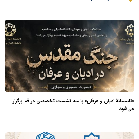
«تابستانهٔ ادیان و عرفان» با سه نشست تخصصی در قم برگزار
می‌شود