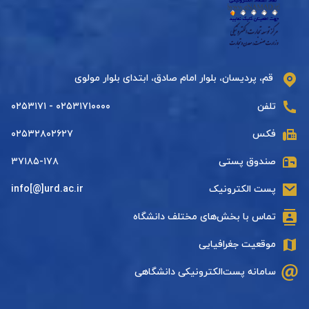
قم، پردیسان، بلوار امام صادق، ابتدای بلوار مولوی
تلفن
۰۲۵۳۱۷۱۰۰۰۰ - ۰۲۵۳۱۷۱
فکس
۰۲۵۳۲۸۰۲۶۲۷
صندوق پستی
۳۷۱۸۵-۱۷۸
پست الکترونیک
info[@]urd.ac.ir
تماس با بخش‌های مختلف دانشگاه
موقعیت جغرافیایی
سامانه پست‌الکترونیکی دانشگاهی