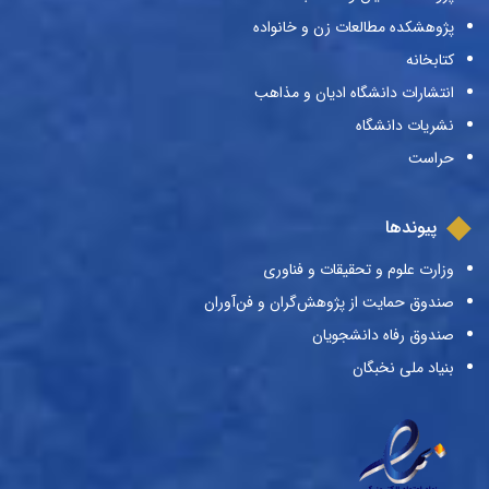
پژوهشکده مطالعات زن و خانواده
کتابخانه
انتشارات دانشگاه ادیان و مذاهب
نشریات دانشگاه
حراست
پیوندها
وزارت علوم و تحقیقات و فناوری
صندوق حمایت از پژوهش‌گران و فن‌آوران
صندوق رفاه دانشجویان
بنیاد ملی نخبگان