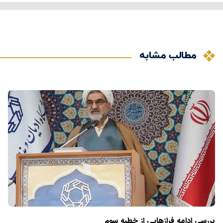
مطالب مشابه
بررسی ادامه فرازهایی از خطبه سوم