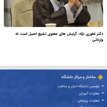
دکتر غفوری نژاد: گرایش های معنوی تشیع اصیل است نه
وارداتی
ساختار و مراکز دانشگاه
مؤسس دانشگاه ادیان و مذاهب
معاونت آموزش
معاونت پژوهش