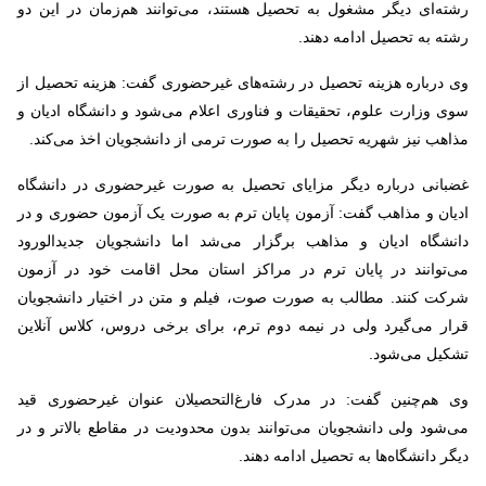
رشته‌ای دیگر مشغول به تحصیل هستند، می‌توانند هم‌زمان در این دو
رشته به تحصیل ادامه دهند.
وی درباره هزینه تحصیل در رشته‌های غیرحضوری گفت: هزینه تحصیل از
سوی وزارت علوم، تحقیقات و فناوری اعلام می‌شود و دانشگاه ادیان و
مذاهب نیز شهریه تحصیل را به صورت ترمی از دانشجویان اخذ می‌کند.
غضبانی درباره دیگر مزایای تحصیل به صورت غیرحضوری در دانشگاه
ادیان و مذاهب گفت: آزمون پایان ترم به صورت یک آزمون حضوری و در
دانشگاه ادیان و مذاهب برگزار می‌شد اما دانشجویان جدیدالورود
می‌توانند در پایان ترم در مراکز استان محل اقامت خود در آزمون
شرکت کنند. مطالب به صورت صوت، فیلم و متن در اختیار دانشجویان
قرار می‌گیرد ولی در نیمه دوم ترم، برای برخی دروس، کلاس آنلاین
تشکیل می‌شود.
وی هم‌چنین گفت: در مدرک فارغ‌التحصیلان عنوان غیرحضوری قید
می‌شود ولی دانشجویان می‌توانند بدون محدودیت در مقاطع بالاتر و در
دیگر دانشگاه‌ها به تحصیل ادامه دهند.