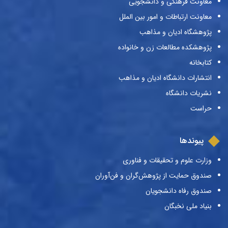
معاونت فرهنگی و دانشجویی
معاونت ارتباطات و امور بین الملل
پژوهشگاه ادیان و مذاهب
پژوهشکده مطالعات زن و خانواده
کتابخانه
انتشارات دانشگاه ادیان و مذاهب
نشریات دانشگاه
حراست
پیوندها
وزارت علوم و تحقیقات و فناوری
صندوق حمایت از پژوهش‌گران و فن‌آوران
صندوق رفاه دانشجویان
بنیاد ملی نخبگان