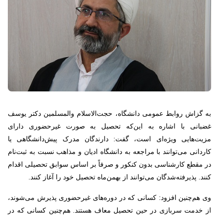
به گزاش روابط عمومی دانشگاه، حجت‌الاسلام والمسلمین دکتر یوسف
غضبانی با اشاره به این‌که تحصیل به صورت غیرحضوری دارای
مزیت‌هایی ویژه‌ای است، گفت: دارندگان مدرک پیش‌دانشگاهی یا
کاردانی می‌توانند با مراجعه به دانشگاه ادیان و مذاهب نسبت به ثبت‌نام
در مقطع کارشناسی بدون کنکور و صرفاً بر اساس سوابق تحصیلی اقدام
کنند. پذیرفته‌شدگان می‌توانند از بهمن‌ماه تحصیل خود را آغاز کنند.
وی هم‌چنین افزود: کسانی که در دوره‌های غیرحضوری پذیرش می‌شوند،
از خدمت سربازی در حین تحصیل معاف هستند. هم‌چنین کسانی که در