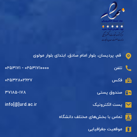
قم، پردیسان، بلوار امام صادق، ابتدای بلوار مولوی
تلفن
۰۲۵۳۱۷۱۰۰۰۰ - ۰۲۵۳۱۷۱
فکس
۰۲۵۳۲۸۰۲۶۲۷
صندوق پستی
۳۷۱۸۵-۱۷۸
پست الکترونیک
info[@]urd.ac.ir
تماس با بخش‌های مختلف دانشگاه
موقعیت جغرافیایی