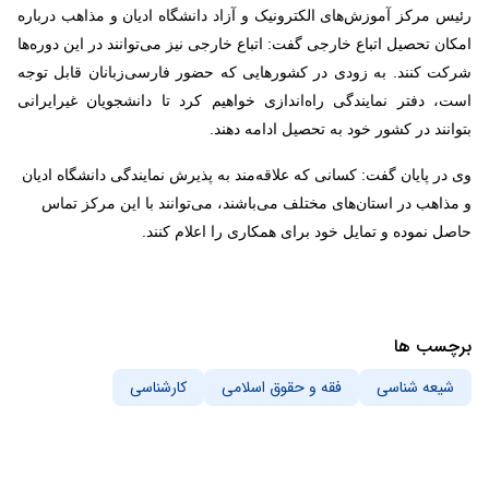
رئیس مرکز آموزش‌های الکترونیک و آزاد دانشگاه ادیان و مذاهب درباره
امکان تحصیل اتباع خارجی گفت: اتباع خارجی نیز می‌توانند در این دوره‌ها
شرکت کنند. به زودی در کشورهایی که حضور فارسی‌زبانان قابل توجه
است، دفتر نمایندگی راه‌اندازی خواهیم کرد تا دانشجویان غیرایرانی
بتوانند در کشور خود به تحصیل ادامه دهند.
وی در پایان گفت: کسانی که علاقه‌مند به پذیرش نمایندگی دانشگاه‌ ادیان
و مذاهب در استان‌های مختلف می‌باشند، می‌توانند با این مرکز تماس
حاصل نموده و تمایل خود برای همکاری را اعلام کنند.
برچسب ها
شیعه شناسی
فقه و حقوق اسلامی
کارشناسی