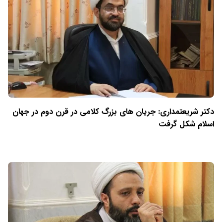
دکتر شریعتمداری: جریان های بزرگ کلامی در قرن دوم در جهان
اسلام شکل گرفت