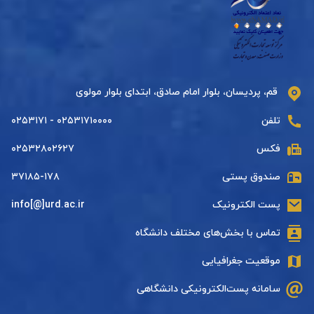
قم، پردیسان، بلوار امام صادق، ابتدای بلوار مولوی
تلفن
۰۲۵۳۱۷۱۰۰۰۰ - ۰۲۵۳۱۷۱
فکس
۰۲۵۳۲۸۰۲۶۲۷
صندوق پستی
۳۷۱۸۵-۱۷۸
پست الکترونیک
info[@]urd.ac.ir
تماس با بخش‌های مختلف دانشگاه
موقعیت جغرافیایی
سامانه پست‌الکترونیکی دانشگاهی