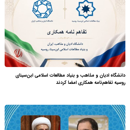
دانشگاه ادیان و مذاهب و بنیاد مطالعات اسلامی ابن‌سینای
روسیه تفاهم‌نامه همکاری امضا کردند