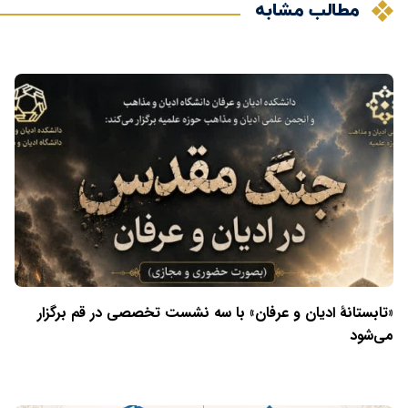
مطالب مشابه
«تابستانهٔ ادیان و عرفان» با سه نشست تخصصی در قم برگزار
می‌شود