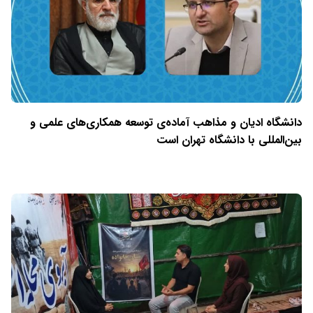
دانشگاه ادیان و مذاهب آماده‌ی توسعه همکاری‌های علمی و
بین‌المللی با دانشگاه تهران است