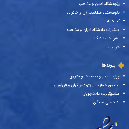
پژوهشگاه ادیان و مذاهب
پژوهشکده مطالعات زن و خانواده
کتابخانه
انتشارات دانشگاه ادیان و مذاهب
نشریات دانشگاه
حراست
پیوندها
وزارت علوم و تحقیقات و فناوری
صندوق حمایت از پژوهش‌گران و فن‌آوران
صندوق رفاه دانشجویان
بنیاد ملی نخبگان