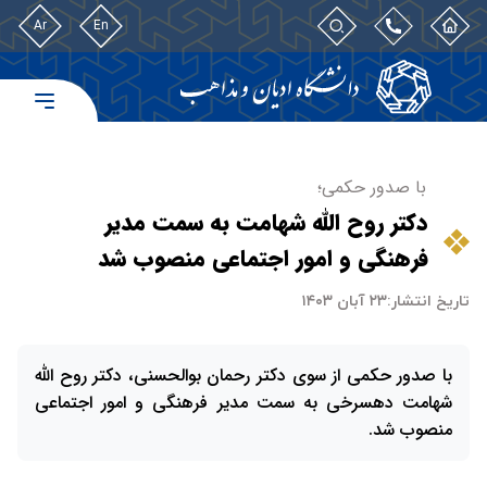
Ar
En
با صدور حکمی؛
دکتر روح الله شهامت به سمت مدیر
فرهنگی و امور اجتماعی منصوب شد
تاریخ انتشار:
۲۳ آبان ۱۴۰۳
با صدور حکمی از سوی دکتر رحمان بوالحسنی، دکتر روح الله
شهامت دهسرخی به سمت مدیر فرهنگی و امور اجتماعی
منصوب شد.