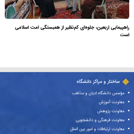
راهپیمایی اربعین، جلوه‌ای کم‌نظیر از همبستگی امت اسلامی
است
ساختار و مراکز دانشگاه
مؤسس دانشگاه ادیان و مذاهب
معاونت آموزش
معاونت پژوهش
معاونت فرهنگی و دانشجویی
معاونت ارتباطات و امور بین الملل