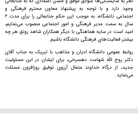
نظر به شایستگی‌ها سوابق موفق و حسن اعتمادی که به جنابعالی
وجود دارد و با توجه به پیشنهاد معاون محترم فرهنگی و
اجتماعی دانشگاه، به موجب این حکم جنابعالی را برای مدت ۲
سال به سمت مدیر فرهنگی و امور اجتماعی منصوب می‌نمایم،
امید است در سایه هماهنگی با دیگر همکاران شاهد رونق هر چه
بیشتر فعالیت‌های فرهنگی دانشگاه باشیم.
روابط عمومی دانشگاه ادیان و مذاهب با تبریک به جناب آقای
دکتر روح الله شهامت دهسرخی، برای ایشان در این مسئولیت
جدید، از درگاه خداوند متعال آرزوی توفیق روزافزون مسئلت
می‌نماید.