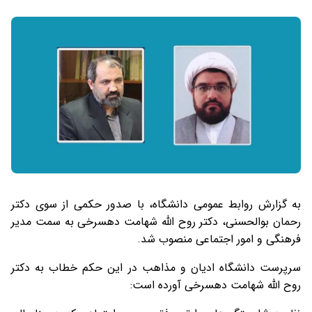
به گزارش روابط عمومی دانشگاه، با صدور حکمی از سوی دکتر
رحمان بوالحسنی، دکتر روح الله شهامت دهسرخی به سمت مدیر
فرهنگی و امور اجتماعی منصوب شد.
سرپرست دانشگاه ادیان و مذاهب در این حکم خطاب به دکتر
روح الله شهامت دهسرخی آورده است: