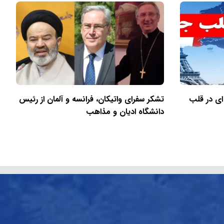
ای در قلب
تشکر سفرای واتیکان، فرانسه و آلمان از رئیس
دانشگاه ادیان و مذاهب