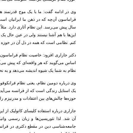
وی در ادامه گفت: ما با یک موج قدرتمند 
سال پیش می‌رسد. این نظام آثاری دارد. مثلاً ا
این‌ها با هم آشنا نیستند ولی در عین حال ی
کنم. نظامی است که همه در دل آن در حوزه تحلی
دکتر جازاری افزود: خاصیت نظام فراماسون ا
نظام به شما یک شیوه اندیشه می‌دهد و به نح
وی درباره دومین نظام، یعنی نظام فرانکوف
یک استایل زندگی است که از فرانسه می‌آید. ا
حوزه‌ها چالش‌های بین اعتقادات و مدرنیزم
آن شد. لذا تئوریسین‌ها و زبان رسمی وات
جامعه‌شناسی دین در مقطع دکتری در فرانس