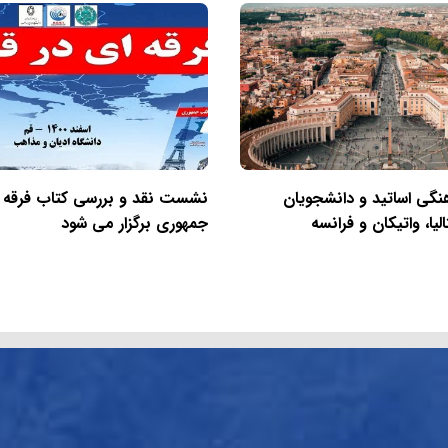
نگی اساتید و دانشجویان
نشست نقد و بررسی کتاب فرقه 
لیا، واتیکان و فرانسه
جمهوری برگزار می شود