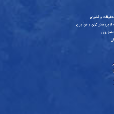
حقیقات و فناوری
ز پژوهش‌گران و فن‌آوران
نشجویان
ان