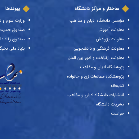
ساختار و مراکز دانشگاه
پیوندها
مؤسس دانشگاه ادیان و مذاهب
وزارت علوم و ت
معاونت آموزش
صندوق حمایت ا
معاونت پژوهش
صندوق رفاه دا
معاونت فرهنگی و دانشجویی
بنیاد ملی نخبگ
معاونت ارتباطات و امور بین الملل
پژوهشگاه ادیان و مذاهب
پژوهشکده مطالعات زن و خانواده
کتابخانه
انتشارات دانشگاه ادیان و مذاهب
نشریات دانشگاه
حراست