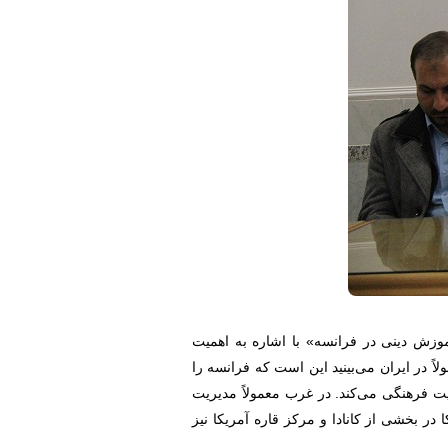
زش دینی در فرانسه» با اشاره به اهمیت
 در ایران می‌بینید این است که فرانسه را
ت فرهنگی می‌کند. در غرب معمولاً مدیریت
ر بخشی از کانادا و مرکز قاره آمریکا نیز