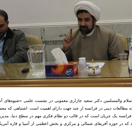
سلام والمسلمین دکتر سعید جازاری معمویی در نشست علمی «شیوه‌های آمو
مطالعات دینی در فرانسه از چند جهت دارای اهمیت است. اشتباهی که معمولاً
فرانسه یک جریان است که در قالب دو نظام فکری مهم در سطح دنیا، مدیری
د که در حوزه آفریقای شمالی و مرکزی و بخش اعظمی از آسیا و قاره آمریکا د