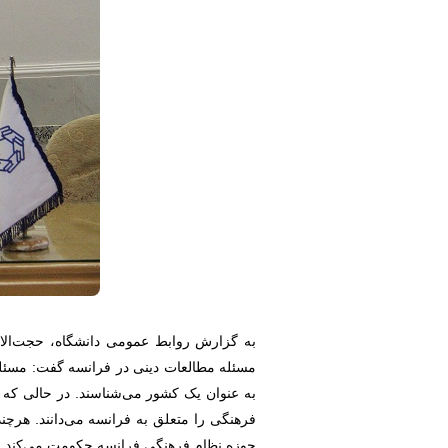
به گزارش روابط عمومی دانشگاه، حجت‌الا
مسئله مطالعات دینی در فرانسه گفت: مسئله 
به عنوان یک کشور می‌شناسند. در حالی که 
فرهنگی را متعلق به فرانسه می‌دانند. هرچن
حوزه نظام فرهنگی فرانسه حکومت می‌کند.