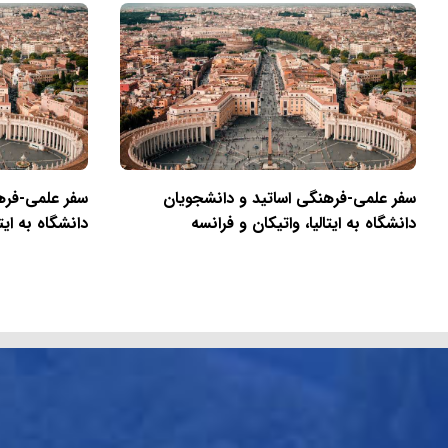
سفر علمی-فرهنگی اساتید و دانشجویان
سفر علمی-فره
دانشگاه به ایتالیا، واتیکان و فرانسه
دانشگاه به ایتا