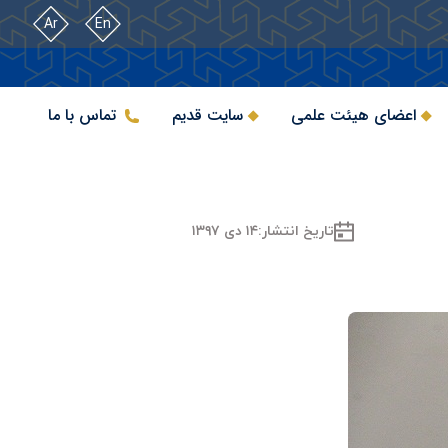
Ar
En
اعضای هیئت علمی
سایت قدیم
تماس با ما
تاریخ انتشار:
۱۴ دی ۱۳۹۷