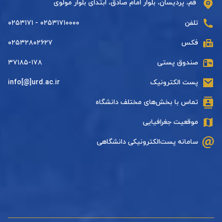
قم، پردیسان، بلوار امام صادق، ابتدای بلوار مولوی
تلفن
۰۲۵۳۱۷۱۰۰۰۰ - ۰۲۵۳۱۷۱
فکس
۰۲۵۳۲۸۰۲۶۲۷
صندوق پستی
۳۷۱۸۵-۱۷۸
پست الکترونیک
info[@]urd.ac.ir
تماس با بخش‌های مختلف دانشگاه
موقعیت جغرافیایی
سامانه پست‌الکترونیکی دانشگاهی