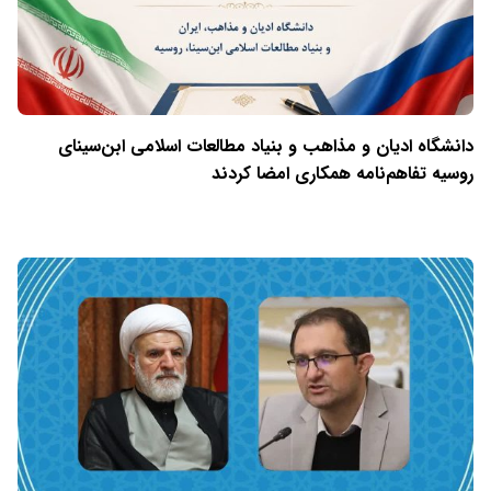
دانشگاه ادیان و مذاهب و بنیاد مطالعات اسلامی ابن‌سینای
روسیه تفاهم‌نامه همکاری امضا کردند