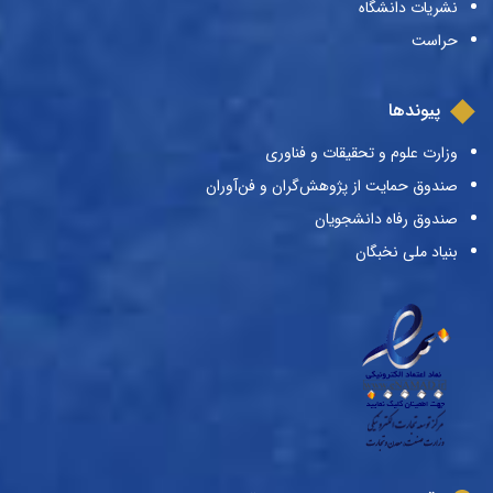
نشریات دانشگاه
حراست
پیوندها
وزارت علوم و تحقیقات و فناوری
صندوق حمایت از پژوهش‌گران و فن‌آوران
صندوق رفاه دانشجویان
بنیاد ملی نخبگان