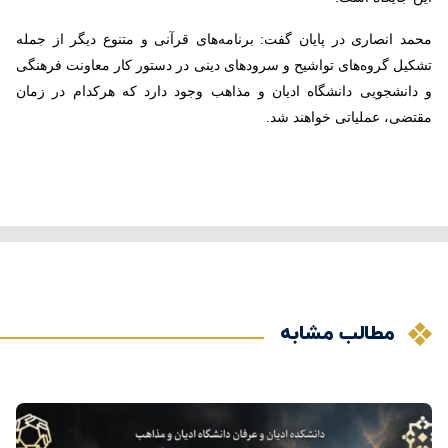
محمد انصاری در پایان گفت: برنامه‌های قرآنی و متنوع دیگر از جمله
تشکیل گروه‌های تواشیح و سرودهای دینی در دستور کار معاونت فرهنگی
و دانشجویی دانشگاه ادیان و مذاهب وجود دارد که هرکدام در زمان
مقتضی، عملیاتی خواهند شد
.
مطالب مشابه