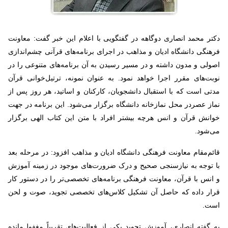
دکتر محمد انصاری دوگاهه در گفتگویی با اعلام این خبر گفت: معاونت
فرهنگی دانشگاه ادیان و مذاهب در اجرای برنامه‌های قرآنی چشم‌اندازی
اصولی و مدون داشته و در مسیر رسیدن به آن برنامه‌های متنوعی را در
نوبت‌های مقرر اجرا خواهد نمود. به عنوان نمونه، ترتیل‌خوانی قرآن
مدتی است که با استقبال دانشجویان، کارکنان و اساتید، هر روز پس از
نماز عصردر محل نمازخانه دانشگاه برگزار می‌شود. این برنامه در جهت
خوانش قرآن و انس هرچه بیشتر افراد با متن این کتاب الهی برگزار
می‌شود
.
قائم‌مقام معاونت فرهنگی دانشگاه ادیان و مذاهب افزود: در مرحله بعد
با توجه به نیازسنجی صحیح و درک ضرورت‌های موجود در زمینه آموزش
و انس با قرآن، معاونت فرهنگی برنامه‌های تخصصی‌تر را در دستور کار
قرار داده که حاصل آن تشکیل کلاس‌های تخصصی تجوید، صوت و لحن
است
.
به گفته انصاری، آموزش تجوید یکی از فعالیت‌های تقریباً مغفول‌مانده