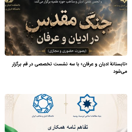
«تابستانهٔ ادیان و عرفان» با سه نشست تخصصی در قم برگزار
می‌شود