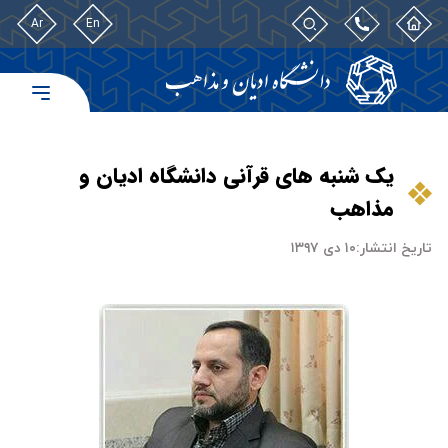
Ar
En
یک شنبه های قرآنی دانشگاه ادیان و
مذاهب
تاریخ انتشار:
۱۰ دی ۱۳۹۷