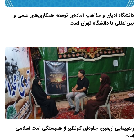
دانشگاه ادیان و مذاهب آماده‌ی توسعه همکاری‌های علمی و
بین‌المللی با دانشگاه تهران است
راهپیمایی اربعین، جلوه‌ای کم‌نظیر از همبستگی امت اسلامی
است