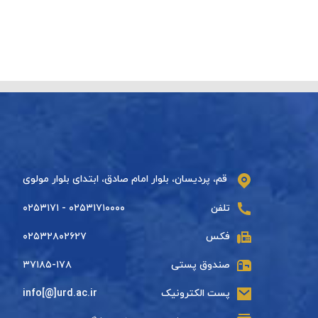
قم، پردیسان، بلوار امام صادق، ابتدای بلوار مولوی
تلفن
۰۲۵۳۱۷۱۰۰۰۰ - ۰۲۵۳۱۷۱
فکس
۰۲۵۳۲۸۰۲۶۲۷
صندوق پستی
۳۷۱۸۵-۱۷۸
پست الکترونیک
info[@]urd.ac.ir