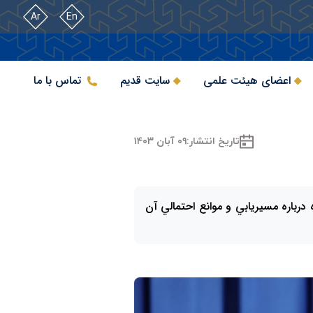
Ar
En
اعضای هیئت علمی
سایت قدیم
تماس با ما
تاریخ انتشار:
۰۹ آبان ۱۴۰۳
 درباره مسيريابي و موانع احتمالي آن