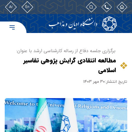
Ar
En
برگزاری جلسه دفاع از رساله کارشناسی ارشد با عنوان:
مطالعه انتقادی گرايش پژوهی تفاسير
اسلامی
تاریخ انتشار:
۳۰ مهر ۱۴۰۳