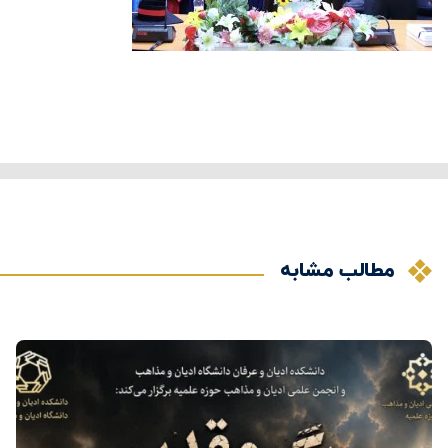
مطالب مشابه