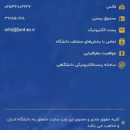
فکس
۰۲۵۳۲۸۰۲۶۲۷
صندوق پستی
۳۷۱۸۵-۱۷۸
پست الکترونیک
info[@]urd.ac.ir
تماس با بخش‌های مختلف دانشگاه
موقعیت جغرافیایی
سامانه پست‌الکترونیکی دانشگاهی
کلیه حقوق مادی و معنوی این وب سایت متعلق به دانشگاه ادیان
و مذاهب می باشد.