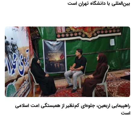
بین‌المللی با دانشگاه تهران است
راهپیمایی اربعین، جلوه‌ای کم‌نظیر از همبستگی امت اسلامی
است