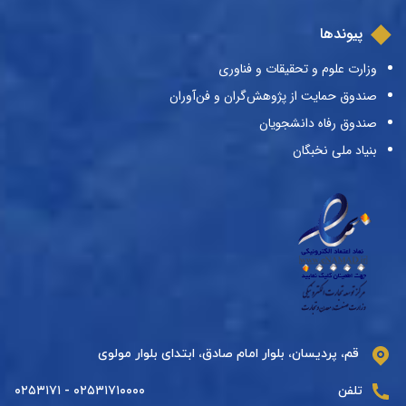
پیوندها
وزارت علوم و تحقیقات و فناوری
صندوق حمایت از پژوهش‌گران و فن‌آوران
صندوق رفاه دانشجویان
بنیاد ملی نخبگان
قم، پردیسان، بلوار امام صادق، ابتدای بلوار مولوی
تلفن
۰۲۵۳۱۷۱۰۰۰۰ - ۰۲۵۳۱۷۱