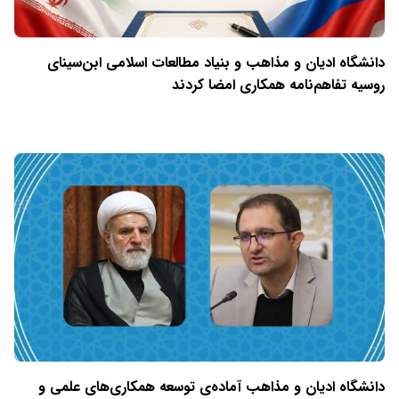
دانشگاه ادیان و مذاهب و بنیاد مطالعات اسلامی ابن‌سینای
روسیه تفاهم‌نامه همکاری امضا کردند
دانشگاه ادیان و مذاهب آماده‌ی توسعه همکاری‌های علمی و