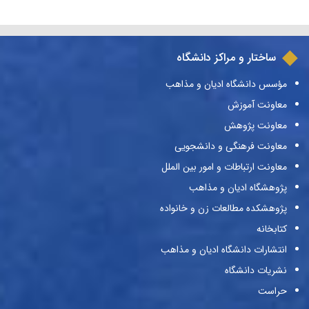
ساختار و مراکز دانشگاه
مؤسس دانشگاه ادیان و مذاهب
معاونت آموزش
معاونت پژوهش
معاونت فرهنگی و دانشجویی
معاونت ارتباطات و امور بین الملل
پژوهشگاه ادیان و مذاهب
پژوهشکده مطالعات زن و خانواده
کتابخانه
انتشارات دانشگاه ادیان و مذاهب
نشریات دانشگاه
حراست