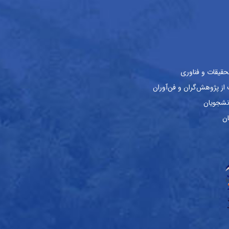
حقیقات و فناوری
ز پژوهش‌گران و فن‌آوران
نشجویان
ان