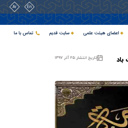
Ar
En
اعضای هیئت علمی
سایت قدیم
تماس با ما
باد
تاریخ انتشار:
۲۵ آذر ۱۳۹۷