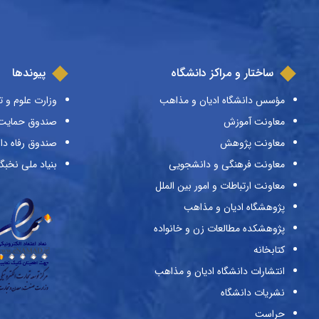
ساختار و مراکز دانشگاه
پیوندها
مؤسس دانشگاه ادیان و مذاهب
وزارت علوم و ت
معاونت آموزش
صندوق حمایت ا
معاونت پژوهش
صندوق رفاه دا
معاونت فرهنگی و دانشجویی
بنیاد ملی نخبگ
معاونت ارتباطات و امور بین الملل
پژوهشگاه ادیان و مذاهب
پژوهشکده مطالعات زن و خانواده
کتابخانه
انتشارات دانشگاه ادیان و مذاهب
نشریات دانشگاه
حراست