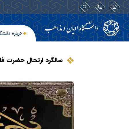
درباره دانشگ
سالگرد ارتحال حضرت فا