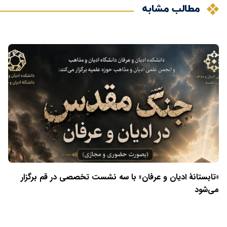
مطالب مشابه
«تابستانهٔ ادیان و عرفان» با سه نشست تخصصی در قم برگزار
می‌شود