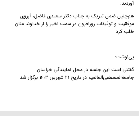
آوردند.
هم‌چنین ضمن تبریک به جناب دکتر سعیدی فاضل، آرزوی
موفقیت و توفیقات روزافزون در سمت اخیر را از خداوند منان
طلب کرد
پی‌نوشت:
گفتنی است این جلسه در محل نمایندگی خراسان
جامعة‌المصطفی‌العالمیة در تاریخ ۲۱ شهریور ۱۴۰۳ برگزار شد