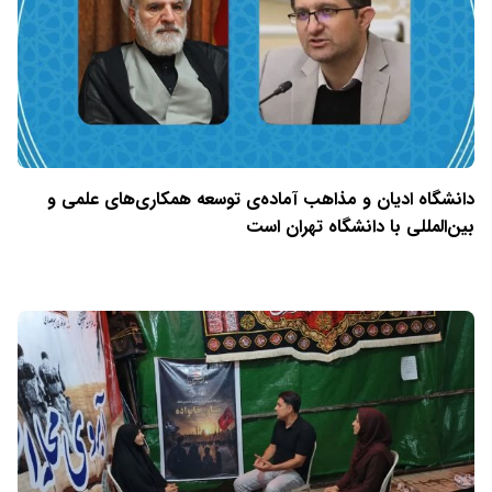
دانشگاه ادیان و مذاهب آماده‌ی توسعه همکاری‌های علمی و
بین‌المللی با دانشگاه تهران است