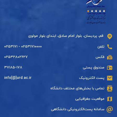
قم، پردیسان، بلوار امام صادق، ابتدای بلوار مولوی
تلفن
۰۲۵۳۱۷۱۰۰۰۰ - ۰۲۵۳۱۷۱
فکس
۰۲۵۳۲۸۰۲۶۲۷
صندوق پستی
۳۷۱۸۵-۱۷۸
پست الکترونیک
info[@]urd.ac.ir
تماس با بخش‌های مختلف دانشگاه
موقعیت جغرافیایی
سامانه پست‌الکترونیکی دانشگاهی