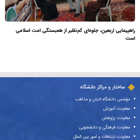
راهپیمایی اربعین، جلوه‌ای کم‌نظیر از همبستگی امت اسلامی
است
ساختار و مراکز دانشگاه
مؤسس دانشگاه ادیان و مذاهب
معاونت آموزش
معاونت پژوهش
معاونت فرهنگی و دانشجویی
معاونت ارتباطات و امور بین الملل