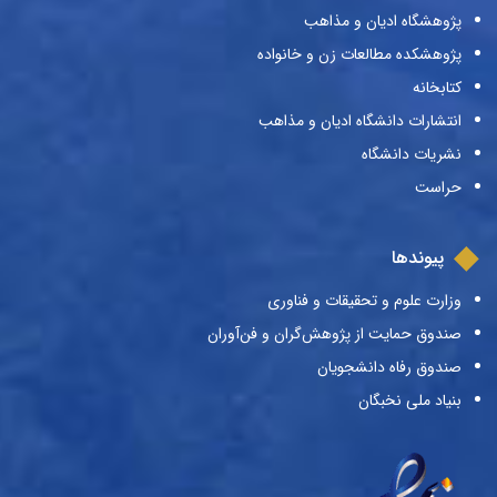
پژوهشگاه ادیان و مذاهب
پژوهشکده مطالعات زن و خانواده
کتابخانه
انتشارات دانشگاه ادیان و مذاهب
نشریات دانشگاه
حراست
پیوندها
وزارت علوم و تحقیقات و فناوری
صندوق حمایت از پژوهش‌گران و فن‌آوران
صندوق رفاه دانشجویان
بنیاد ملی نخبگان