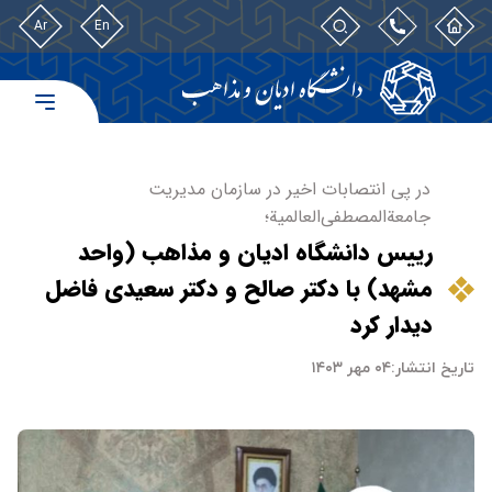
Ar
En
در پی انتصابات اخیر در سازمان مدیریت
جامعة‌المصطفی‌العالمیة؛
رییس دانشگاه ادیان و مذاهب (واحد
مشهد) با دکتر صالح و دکتر سعیدی فاضل
دیدار کرد
تاریخ انتشار:
۰۴ مهر ۱۴۰۳