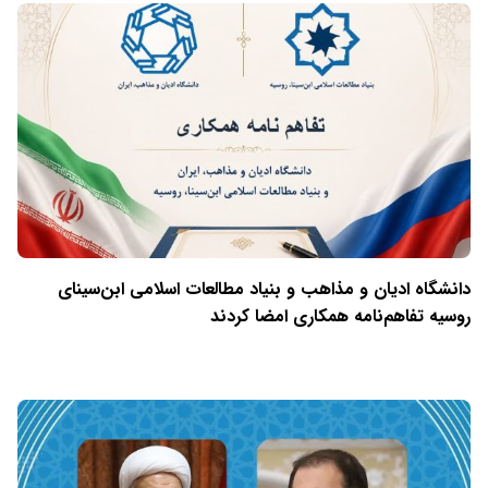
دانشگاه ادیان و مذاهب و بنیاد مطالعات اسلامی ابن‌سینای
روسیه تفاهم‌نامه همکاری امضا کردند