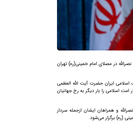
رالله در مصلای امام خمینی(ره) تهران
 اسلامی ایران حضرت آیت الله العظمی
 امت اسلامی را بار دیگر به رخ جهانیان
رالله و همراهان ایشان ازجمله سردار