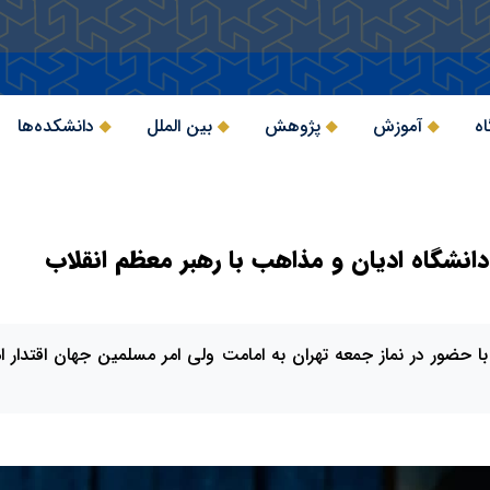
اه
آموزش
پژوهش
بین الملل
دانشکده‌ها
انشگاه ادیان و مذاهب با رهبر معظم انقلاب
 حضور در نماز جمعه تهران به امامت ولی امر مسلمین جهان اقتدار ام