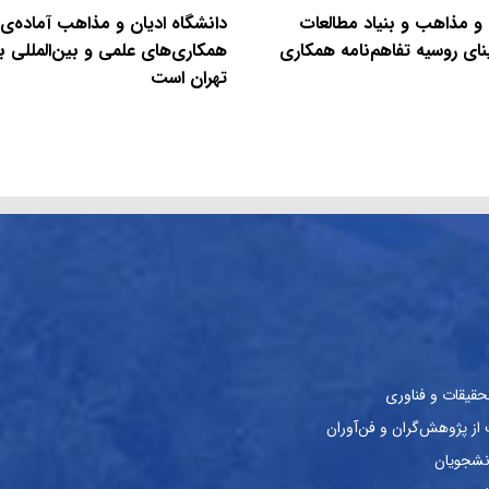
 و مذاهب و بنیاد مطالعات
دانشگاه ادیان و مذاهب آماده‌ی
نای روسیه تفاهم‌نامه همکاری
همکاری‌های علمی و بین‌المللی با
تهران است
حقیقات و فناوری
ز پژوهش‌گران و فن‌آوران
نشجویان