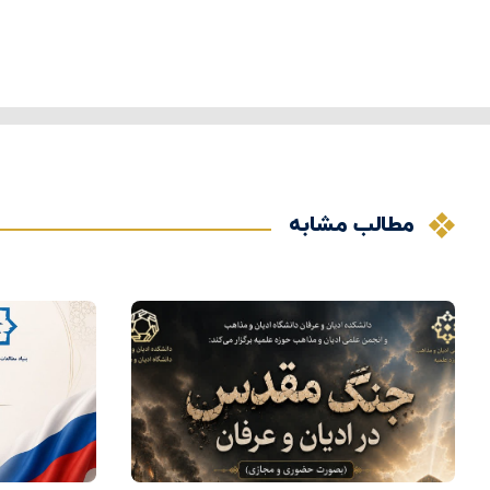
مطالب مشابه