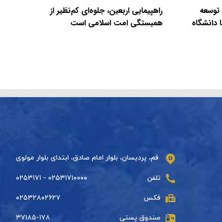
 توسعه
راهپیمایی اربعین، جلوه‌ای کم‌نظیر از
 دانشگاه
همبستگی امت اسلامی است
قم، پردیسان، بلوار امام صادق، ابتدای بلوار مولوی
تلفن
۰۲۵۳۱۷۱۰۰۰۰ - ۰۲۵۳۱۷۱
فکس
۰۲۵۳۲۸۰۲۶۲۷
صندوق پستی
۳۷۱۸۵-۱۷۸