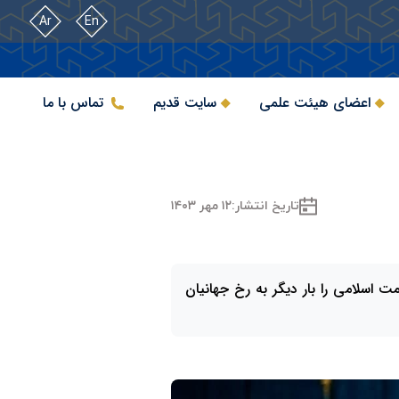
Ar
En
اعضای هیئت علمی
سایت قدیم
تماس با ما
تاریخ انتشار:
۱۲ مهر ۱۴۰۳
ت اسلامی را بار دیگر به رخ جهانیان