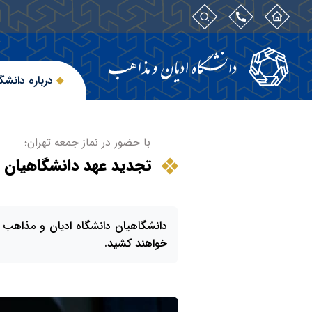
درباره دانشگ
با حضور در نماز جمعه تهران؛
تجدید عهد دانشگاهیان د
دانشگاهیان دانشگاه ادیان و مذاهب با
خواهند کشید.