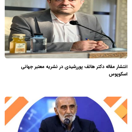
انتشار مقاله دکتر هاتف پوررشیدی در نشریه معتبر جهانی
اسکوپوس