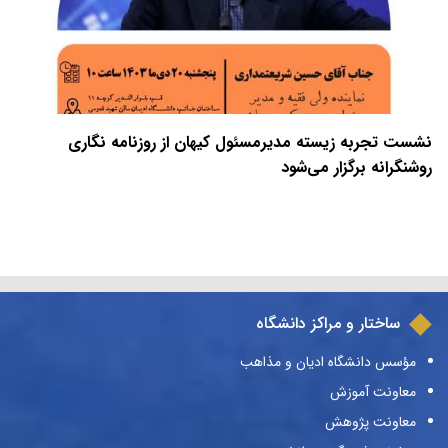
نشست تجربه زیسته مدیرمسئول کیهان از روزنامه نگاری
روشنگرانه برگزار می‌شود
ساختار و مراکز دانشگاه
مؤسس دانشگاه ادیان و مذاهب
معاونت آموزش
معاونت پژوهش