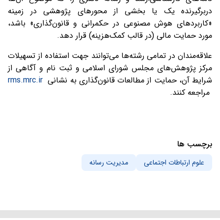
دربرگیرنده یک یا بخشی از محورهای پژوهشی در زمینه
«کاربردهای هوش مصنوعی در حکمرانی و قانون‌گذاری» باشد،
مورد حمایت مالی (در قالب کمک‌هزینه) قرار دهد.
علاقه‌مندان در تمامی رشته‌ها می‌توانند جهت استفاده از تسهیلات
مرکز پژوهش‌های مجلس شورای اسلامی و ثبت نام و آگاهی از
شرایط آن، حمایت از مطالعات قانون‌گذاری به نشانی
rms.mrc.ir
مراجعه کنند.
برچسب ها
علوم ارتباطات اجتماعی
مدیریت رسانه