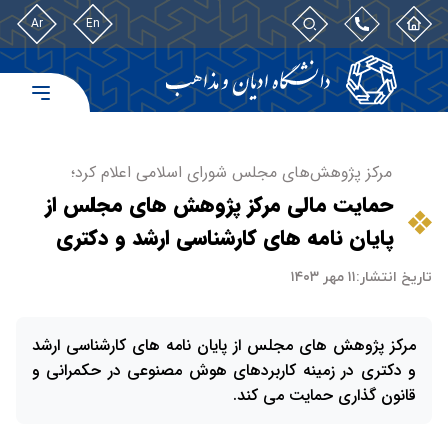
Ar
En
مرکز پژوهش‌های مجلس شورای اسلامی اعلام کرد؛
حمایت مالی مرکز پژوهش های مجلس از
پایان نامه های کارشناسی ارشد و دکتری
تاریخ انتشار:
۱۱ مهر ۱۴۰۳
مرکز پژوهش های مجلس از پایان نامه های کارشناسی ارشد
و دکتری در زمینه کاربردهای هوش مصنوعی در حکمرانی و
قانون گذاری حمایت می کند.