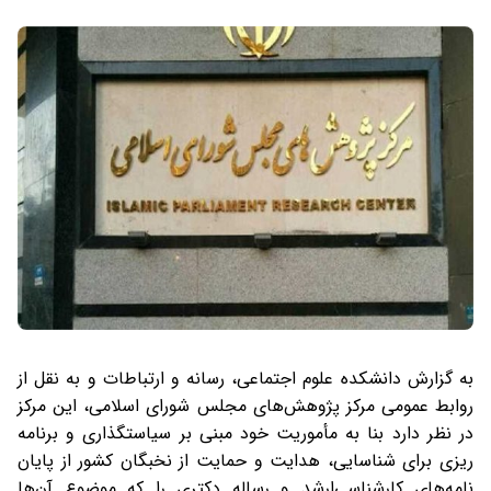
به گزارش دانشکده علوم اجتماعی، رسانه و ارتباطات و به نقل از
روابط عمومی مرکز پژوهش‌های مجلس شورای اسلامی، این مرکز
در نظر دارد بنا به مأموریت خود مبنی بر سیاستگذاری و برنامه
ریزی برای شناسایی، هدایت و حمایت از نخبگان کشور از پایان
نامه‌های کارشناسی‌ارشد و رساله دکتری را که موضوع آن‌ها