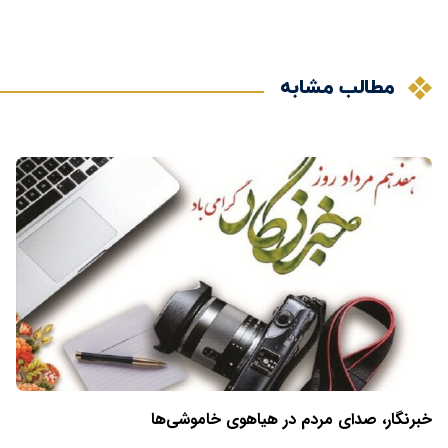
مطالب مشابه
خبرنگار، صدای مردم در هیاهوی خاموشی‌ها