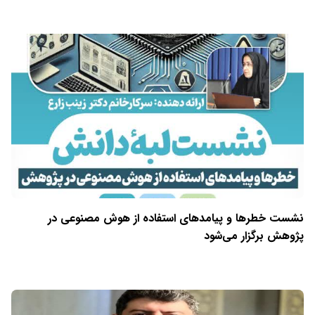
نشست خطرها و پیامدهای استفاده از هوش مصنوعی در
پژوهش برگزار می‌شود