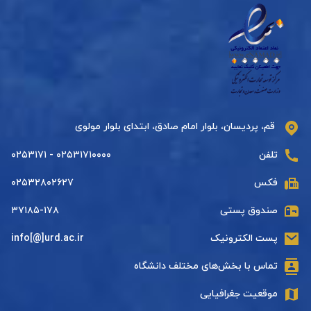
قم، پردیسان، بلوار امام صادق، ابتدای بلوار مولوی
تلفن
۰۲۵۳۱۷۱۰۰۰۰ - ۰۲۵۳۱۷۱
فکس
۰۲۵۳۲۸۰۲۶۲۷
صندوق پستی
۳۷۱۸۵-۱۷۸
پست الکترونیک
info[@]urd.ac.ir
تماس با بخش‌های مختلف دانشگاه
موقعیت جغرافیایی