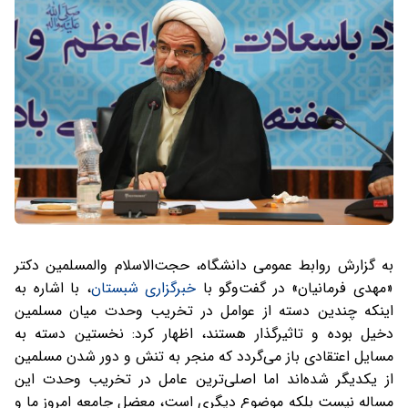
به گزارش روابط عمومی دانشگاه،
حجت‌الاسلام والمسلمین دکتر
«مهدی فرمانیان»
در گفت‌وگو با
خبرگزاری شبستان
، با اشاره به
اینکه چندین دسته از عوامل در تخریب وحدت میان مسلمین
دخیل بوده و تاثیرگذار هستند، اظهار کرد: نخستین دسته به
مسایل اعتقادی باز می‌گردد که منجر به تنش و دور شدن مسلمین
از یکدیگر شده‌اند اما اصلی‌ترین عامل در تخریب وحدت این
مساله نیست بلکه موضوع دیگری است، معضل جامعه امروز ما و