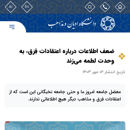
Ar
En
ضعف اطلاعات درباره اعتقادات فِرَق، به
وحدت لطمه می‌زند
تاریخ انتشار:
۰۲ مهر ۱۴۰۳
معضل جامعه امروز ما و حتی جامعه نخبگانی این است که از
اعتقادات فِرَق و مذاهب دیگر هیچ اطلاعاتی ندارند.