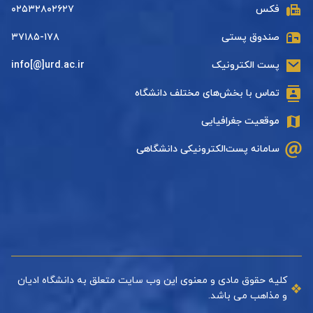
فکس
۰۲۵۳۲۸۰۲۶۲۷
صندوق پستی
۳۷۱۸۵-۱۷۸
پست الکترونیک
info[@]urd.ac.ir
تماس با بخش‌های مختلف دانشگاه
موقعیت جغرافیایی
سامانه پست‌الکترونیکی دانشگاهی
کلیه حقوق مادی و معنوی این وب سایت متعلق به دانشگاه ادیان
و مذاهب می باشد.