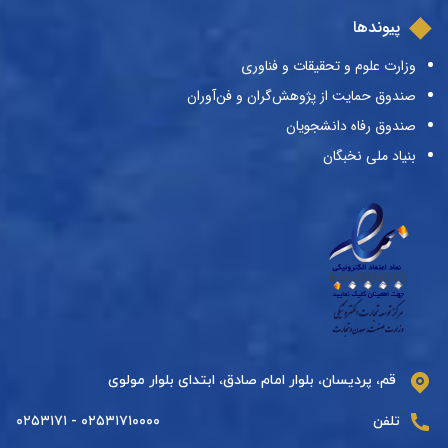
پیوندها
وزارت علوم و تحقیقات و فناوری
صندوق حمایت از پژوهش‌گران و فن‌آوران
صندوق رفاه دانشجویان
بنیاد ملی نخبگان
قم، پردیسان، بلوار امام صادق، ابتدای بلوار مولوی
تلفن
۰۲۵۳۱۷۱۰۰۰۰ - ۰۲۵۳۱۷۱