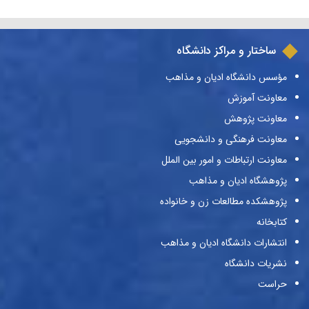
ساختار و مراکز دانشگاه
مؤسس دانشگاه ادیان و مذاهب
معاونت آموزش
معاونت پژوهش
معاونت فرهنگی و دانشجویی
معاونت ارتباطات و امور بین الملل
پژوهشگاه ادیان و مذاهب
پژوهشکده مطالعات زن و خانواده
کتابخانه
انتشارات دانشگاه ادیان و مذاهب
نشریات دانشگاه
حراست