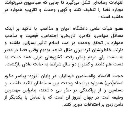
التهابات رسانه‌ای شکل می‌گیرد تا جایی که سیاسیون نمی‌توانند
دوباره فضا را تلطیف کنند و گویی وحدت و تقریب همواره در
حاشیه است.
عضو هیأت علمی دانشگاه ادیان و مذاهب با تاکید بر اینکه
مسائل سیاسی، کلامی، تاریخی، اجتماعی، قومیت و مذهب
همواره در تحقق وحدت در امت اسلام تاثیر بسزایی داشته و
دارند، خاطرنشان کرد: برای مثال شاهد بودیم وقتی فضا در مصر
به سمت رای مردم پیش رفت، کشورهای عربی همه دست به
دست هم دادند و کمتر از دو سال شرایط به حالت عادی بازگشت.
حجت الاسلام والمسلمین فرمانیان در پایان افزود: پیامبر مکرم
اسلام(ص) همواره بر ایجاد وحدت بین مسلمانان تاکید داشتند و
مسلمین را از پراکندگی بر حذر می داشتند، بنابراین مهمترین
وظیفه امت در جهان امروز آن است که با تعامل با یکدیگر از
دامن زدن بر اختلافات دوری کنند.