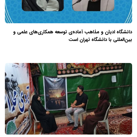
دانشگاه ادیان و مذاهب آماده‌ی توسعه همکاری‌های علمی و
بین‌المللی با دانشگاه تهران است