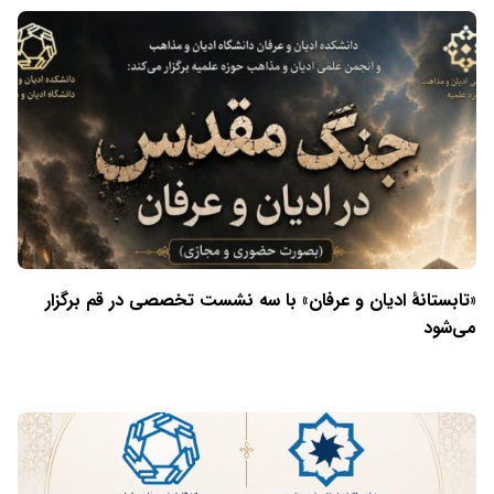
«تابستانهٔ ادیان و عرفان» با سه نشست تخصصی در قم برگزار
می‌شود