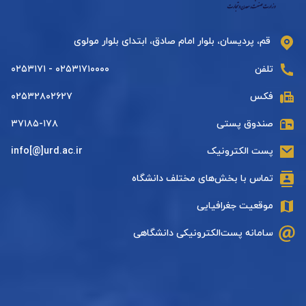
قم، پردیسان، بلوار امام صادق، ابتدای بلوار مولوی
تلفن
۰۲۵۳۱۷۱۰۰۰۰ - ۰۲۵۳۱۷۱
فکس
۰۲۵۳۲۸۰۲۶۲۷
صندوق پستی
۳۷۱۸۵-۱۷۸
پست الکترونیک
info[@]urd.ac.ir
تماس با بخش‌های مختلف دانشگاه
موقعیت جغرافیایی
سامانه پست‌الکترونیکی دانشگاهی