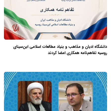
دانشگاه ادیان و مذاهب و بنیاد مطالعات اسلامی ابن‌سینای
روسیه تفاهم‌نامه همکاری امضا کردند