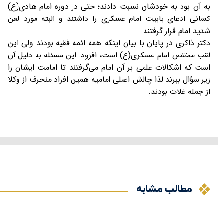
به آن بود به خودشان نسبت دادند؛ حتی در دوره امام هادی(ع)
کسانی ادعای بابیت امام عسکری را داشتند و البته مورد لعن
شدید امام قرار گرفتند.
دکتر ذاکری در پایان با بیان اینکه همه ائمه فقیه بودند ولی این
لقب مختص امام عسکری(ع) است، افزود: این مسئله به دلیل آن
است که اشکالات علمی بر آن امام می‌گرفتند تا امامت ایشان را
زیر سؤال ببرند لذا چالش اصلی امامیه همین افراد منحرف از وکلا
از جمله غلات بودند.
مطالب مشابه