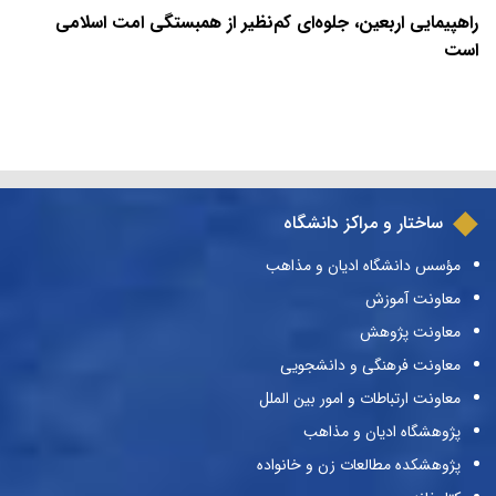
راهپیمایی اربعین، جلوه‌ای کم‌نظیر از همبستگی امت اسلامی
است
ساختار و مراکز دانشگاه
مؤسس دانشگاه ادیان و مذاهب
معاونت آموزش
معاونت پژوهش
معاونت فرهنگی و دانشجویی
معاونت ارتباطات و امور بین الملل
پژوهشگاه ادیان و مذاهب
پژوهشکده مطالعات زن و خانواده