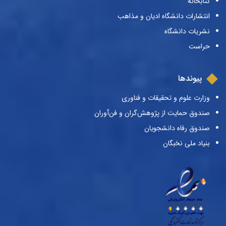
کتابخانه
انتشارات دانشگاه ادیان و مذاهب
نشریات دانشگاه
حراست
پیوندها
وزارت علوم و تحقیقات و فناوری
صندوق حمایت از پژوهش‌گران و فن‌آوران
صندوق رفاه دانشجویان
بنیاد ملی نخبگان