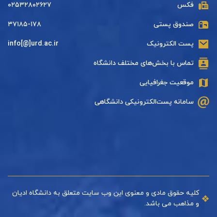
فکس
۰۲۵۳۲۸۰۲۶۲۷
صندوق پستی
۳۷۱۸۵-۱۷۸
پست الکترونیک
info[@]urd.ac.ir
تماس با بخش‌های مختلف دانشگاه
موقعیت جغرافیایی
سامانه پست‌الکترونیکی دانشگاهی
کلیه حقوق مادی و معنوی این وب سایت متعلق به دانشگاه ادیان
و مذاهب می باشد.