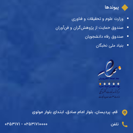
پیوندها
وزارت علوم و تحقیقات و فناوری
صندوق حمایت از پژوهش‌گران و فن‌آوران
صندوق رفاه دانشجویان
بنیاد ملی نخبگان
قم، پردیسان، بلوار امام صادق، ابتدای بلوار مولوی
تلفن
۰۲۵۳۱۷۱۰۰۰۰ - ۰۲۵۳۱۷۱