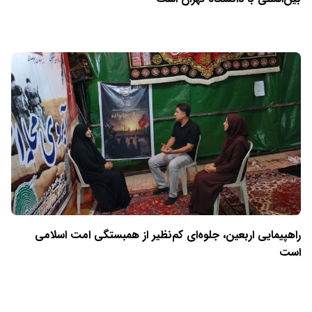
راهپیمایی اربعین، جلوه‌ای کم‌نظیر از همبستگی امت اسلامی
است