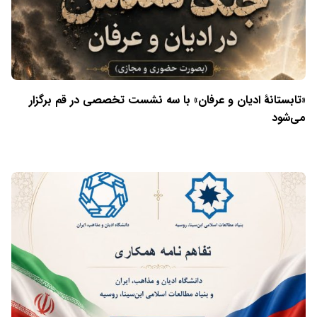
«تابستانهٔ ادیان و عرفان» با سه نشست تخصصی در قم برگزار
می‌شود