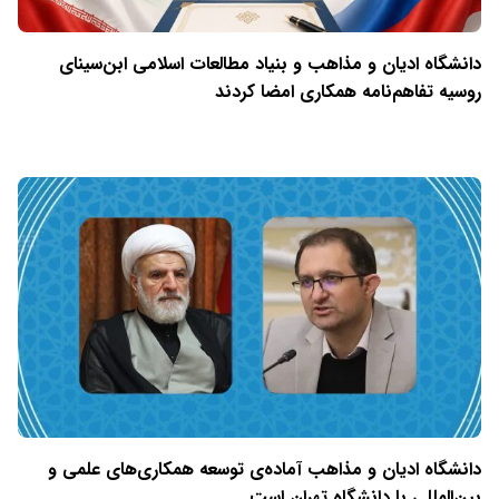
دانشگاه ادیان و مذاهب و بنیاد مطالعات اسلامی ابن‌سینای
روسیه تفاهم‌نامه همکاری امضا کردند
دانشگاه ادیان و مذاهب آماده‌ی توسعه همکاری‌های علمی و
بین‌المللی با دانشگاه تهران است