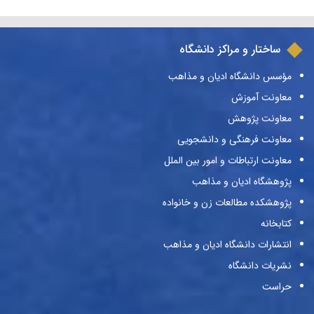
ساختار و مراکز دانشگاه
مؤسس دانشگاه ادیان و مذاهب
معاونت آموزش
معاونت پژوهش
معاونت فرهنگی و دانشجویی
معاونت ارتباطات و امور بین الملل
پژوهشگاه ادیان و مذاهب
پژوهشکده مطالعات زن و خانواده
کتابخانه
انتشارات دانشگاه ادیان و مذاهب
نشریات دانشگاه
حراست