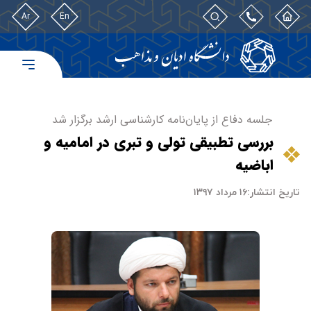
Ar
En
جلسه دفاع از پایان‌نامه کارشناسی ارشد برگزار شد
بررسی تطبیقی تولی و تبری در امامیه و
اباضیه
تاریخ انتشار:
۱۶ مرداد ۱۳۹۷