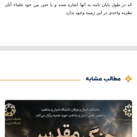
که در طول پایان نامه به آنها اشاره شده و یا حتی بین خود علماء آنان
نظریه واحدی در این زمینه وجود ندارد.
مطالب مشابه