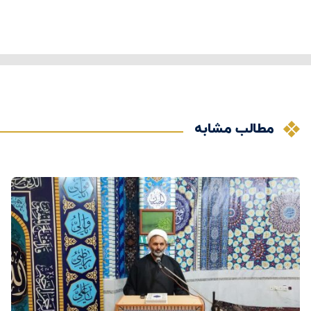
مطالب مشابه