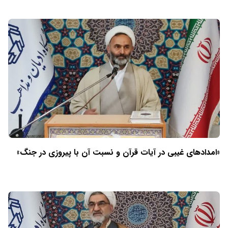
«امدادهای غیبی در آیات قرآن و نسبت آن با پیروزی در جنگ»