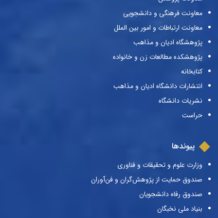
معاونت فرهنگی و دانشجویی
معاونت ارتباطات و امور بین الملل
پژوهشگاه ادیان و مذاهب
پژوهشکده مطالعات زن و خانواده
کتابخانه
انتشارات دانشگاه ادیان و مذاهب
نشریات دانشگاه
حراست
پیوندها
وزارت علوم و تحقیقات و فناوری
صندوق حمایت از پژوهش‌گران و فن‌آوران
صندوق رفاه دانشجویان
بنیاد ملی نخبگان