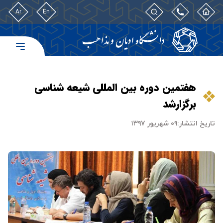
Ar
En
هفتمین دوره بین المللی شیعه شناسی
برگزارشد
تاریخ انتشار:
۰۹ شهریور ۱۳۹۷