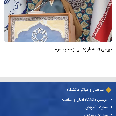
بررسی ادامه فرازهایی از خطبه سوم
ساختار و مراکز دانشگاه
مؤسس دانشگاه ادیان و مذاهب
معاونت آموزش
معاونت پژوهش