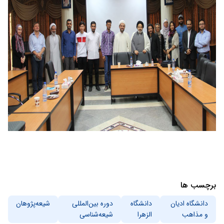
برچسب ها
دانشگاه ادیان
دانشگاه
دوره بین‌المللی
شیعه‌پژوهان
و مذاهب
الزهرا
شیعه‌شناسی