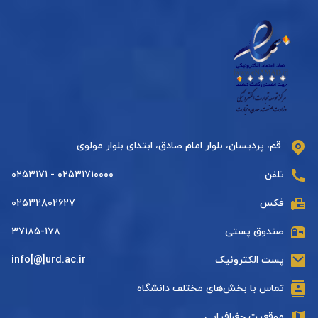
قم، پردیسان، بلوار امام صادق، ابتدای بلوار مولوی
تلفن
۰۲۵۳۱۷۱۰۰۰۰ - ۰۲۵۳۱۷۱
فکس
۰۲۵۳۲۸۰۲۶۲۷
صندوق پستی
۳۷۱۸۵-۱۷۸
پست الکترونیک
info[@]urd.ac.ir
تماس با بخش‌های مختلف دانشگاه
موقعیت جغرافیایی