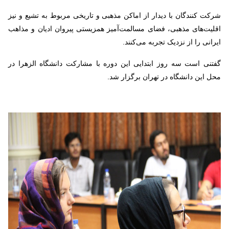
شرکت کنندگان با دیدار از اماکن مذهبی و تاریخی مربوط به تشیع و نیز
اقلیت‌های مذهبی، فضای مسالمت‌آمیز همزیستی پیروان ادیان و مذاهب
ایرانی را از نزدیک تجربه می‌کنند.
گفتنی است سه روز ابتدایی این دوره با مشارکت دانشگاه الزهرا در
محل این دانشگاه در تهران برگزار شد.