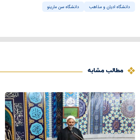
دانشگاه ادیان و مذاهب
دانشگاه سن مارینو
مطالب مشابه