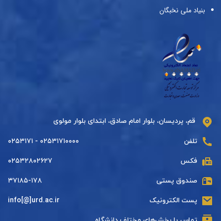
بنیاد ملی نخبگان
قم، پردیسان، بلوار امام صادق، ابتدای بلوار مولوی
تلفن
۰۲۵۳۱۷۱۰۰۰۰ - ۰۲۵۳۱۷۱
فکس
۰۲۵۳۲۸۰۲۶۲۷
صندوق پستی
۳۷۱۸۵-۱۷۸
پست الکترونیک
info[@]urd.ac.ir
تماس با بخش‌های مختلف دانشگاه