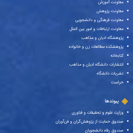
معاونت آموزش
معاونت پژوهش
معاونت فرهنگی و دانشجویی
معاونت ارتباطات و امور بین الملل
پژوهشگاه ادیان و مذاهب
پژوهشکده مطالعات زن و خانواده
کتابخانه
انتشارات دانشگاه ادیان و مذاهب
نشریات دانشگاه
حراست
پیوندها
وزارت علوم و تحقیقات و فناوری
صندوق حمایت از پژوهش‌گران و فن‌آوران
صندوق رفاه دانشجویان