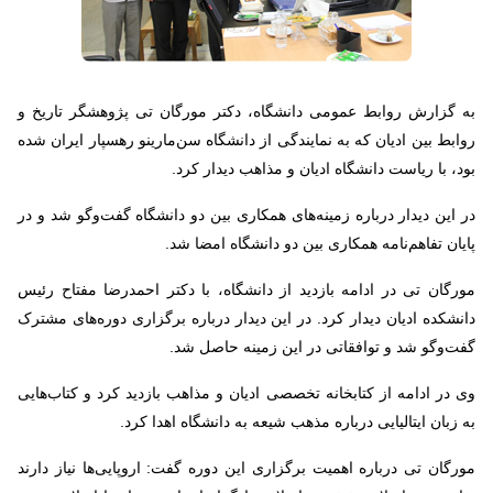
به گزارش روابط عمومی دانشگاه، دکتر مورگان تی پژوهشگر تاریخ و
روابط بین ادیان که به نمایندگی از دانشگاه سن‌مارینو رهسپار ایران شده
بود،‌ با ریاست دانشگاه ادیان و مذاهب دیدار کرد.
در این دیدار درباره زمینه‌های همکاری بین دو دانشگاه گفت‌وگو شد و در
پایان تفاهم‌نامه همکاری بین دو دانشگاه امضا شد.
مورگان تی در ادامه بازدید از دانشگاه، با دکتر احمدرضا مفتاح رئیس
دانشکده ادیان دیدار کرد. در این دیدار درباره برگزاری دوره‌های مشترک
گفت‌وگو شد و توافقاتی در این زمینه حاصل شد.
وی در ادامه از کتابخانه تخصصی ادیان و مذاهب بازدید کرد و کتاب‌هایی
به زبان ایتالیایی درباره مذهب شیعه به دانشگاه اهدا کرد.
مورگان تی درباره اهمیت برگزاری این دوره گفت:‌ اروپایی‌ها نیاز دارند