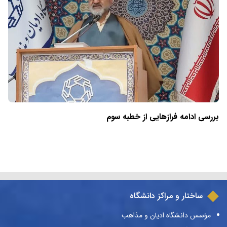
بررسی ادامه فرازهایی از خطبه سوم
ساختار و مراکز دانشگاه
مؤسس دانشگاه ادیان و مذاهب