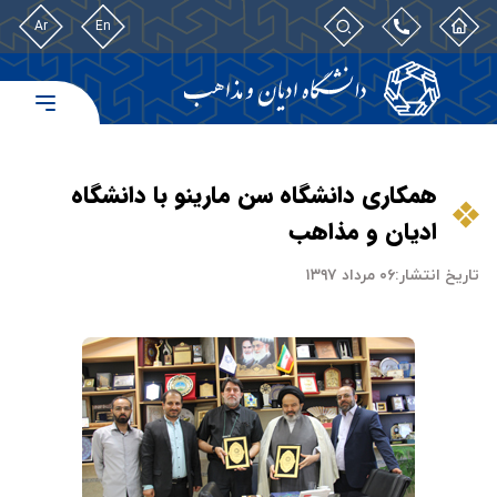
Ar
En
همکاری دانشگاه سن مارینو با دانشگاه
ادیان و مذاهب
تاریخ انتشار:
۰۶ مرداد ۱۳۹۷