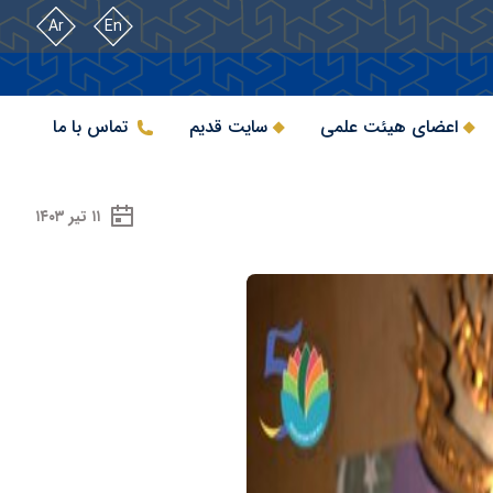
Ar
En
اعضای هیئت علمی
سایت قدیم
تماس با ما
۱۱ تیر ۱۴۰۳