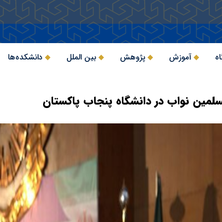
اه
آموزش
پژوهش
بین الملل
دانشکده‌ها
لمین نواب در دانشگاه پنجاب پاکستان