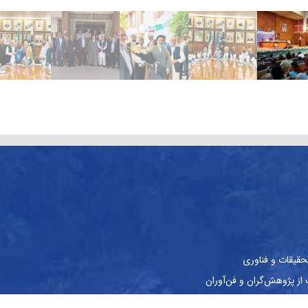
حقیقات و فناوری
ز پژوهش‌گران و فن‌آوران
نشجویان