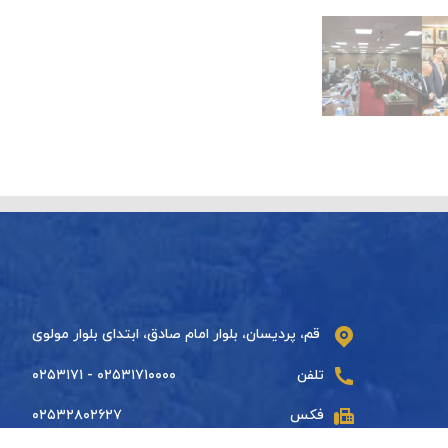
قم، پردیسان، بلوار امام صادق، ابتدای بلوار مولوی
تلفن
۰۲۵۳۱۷۱۰۰۰۰ - ۰۲۵۳۱۷۱
فکس
۰۲۵۳۲۸۰۲۶۲۷