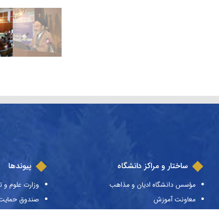
ساختار و مراکز دانشگاه
پیوندها
مؤسس دانشگاه ادیان و مذاهب
وزارت علوم و ت
معاونت آموزش
صندوق حمایت ا
معاونت پژوهش
صندوق رفاه دا