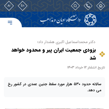
Ar
En
دکتر محمداسماعیل اکبری هشدار داد؛
بزودی جمعیت ایران پیر و محدود خواهد
شد
تاریخ انتشار:
۱۲ خرداد ۱۴۰۳
سالانه حدود ۵۳۰ هزار مورد سقط جنین عمدی در کشور رخ
می دهد.