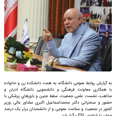
به گزارش روابط عمومی دانشگاه، به همت دانشکده زن و خانواده
با همکاری معاونت فرهنگی و دانشجویی دانشگاه ادیان و
مذاهب، نشست علمی جمعیت، سقط جنین و باورهای پزشکی با
حضور و سخنرانی دکتر محمداسماعیل اکبری مشاور عالی وزیر
کشور در جمعیت و سلامت عمومی و از دانشمندان برتر یک درصد
جهان با شاخص ESI برگزار شد.