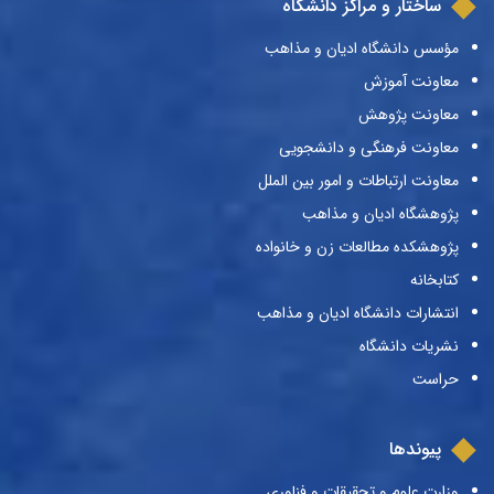
ساختار و مراکز دانشگاه
مؤسس دانشگاه ادیان و مذاهب
معاونت آموزش
معاونت پژوهش
معاونت فرهنگی و دانشجویی
معاونت ارتباطات و امور بین الملل
پژوهشگاه ادیان و مذاهب
پژوهشکده مطالعات زن و خانواده
کتابخانه
انتشارات دانشگاه ادیان و مذاهب
نشریات دانشگاه
حراست
پیوندها
وزارت علوم و تحقیقات و فناوری