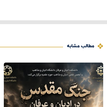
مطالب مشابه