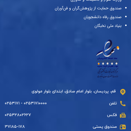
صندوق حمایت از پژوهش‌گران و فن‌آوران
صندوق رفاه دانشجویان
بنیاد ملی نخبگان
قم، پردیسان، بلوار امام صادق، ابتدای بلوار مولوی
تلفن
۰۲۵۳۱۷۱۰۰۰۰ - ۰۲۵۳۱۷۱
فکس
۰۲۵۳۲۸۰۲۶۲۷
صندوق پستی
۳۷۱۸۵-۱۷۸