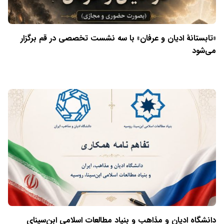
«تابستانهٔ ادیان و عرفان» با سه نشست تخصصی در قم برگزار
می‌شود
دانشگاه ادیان و مذاهب و بنیاد مطالعات اسلامی ابن‌سینای