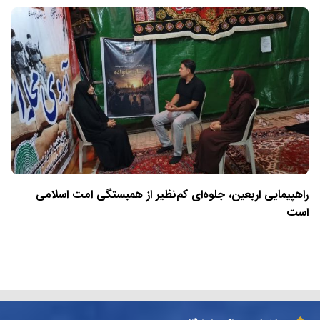
راهپیمایی اربعین، جلوه‌ای کم‌نظیر از همبستگی امت اسلامی
است