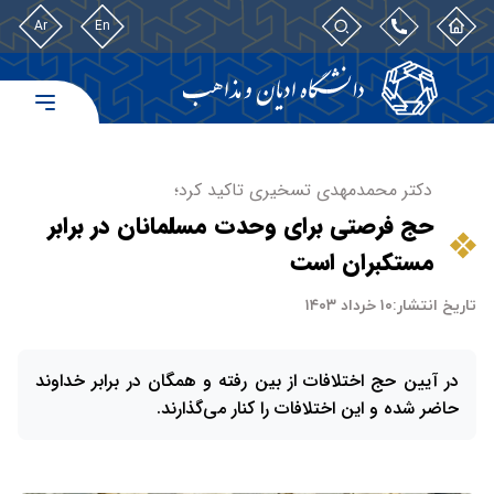
Ar
En
دکتر محمدمهدی تسخیری تاکید کرد؛
حج فرصتی برای وحدت مسلمانان در برابر
مستکبران است
تاریخ انتشار:
۱۰ خرداد ۱۴۰۳
در آیین حج اختلافات از بین رفته و همگان در برابر خداوند
حاضر شده و این اختلافات را کنار می‌گذارند.