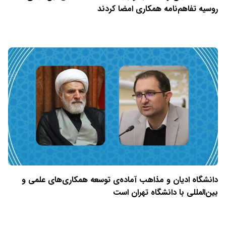
روسیه تفاهم‌نامه همکاری امضا کردند
دانشگاه ادیان و مذاهب آماده‌ی توسعه همکاری‌های علمی و
بین‌المللی با دانشگاه تهران است