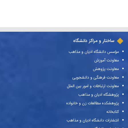
ساختار و مراکز دانشگاه
مؤسس دانشگاه ادیان و مذاهب
معاونت آموزش
معاونت پژوهش
معاونت فرهنگی و دانشجویی
معاونت ارتباطات و امور بین الملل
پژوهشگاه ادیان و مذاهب
پژوهشکده مطالعات زن و خانواده
کتابخانه
انتشارات دانشگاه ادیان و مذاهب