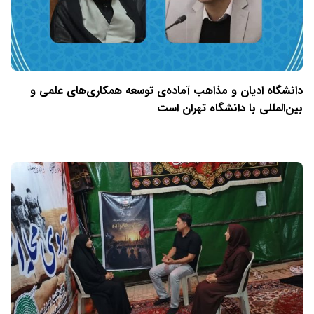
دانشگاه ادیان و مذاهب آماده‌ی توسعه همکاری‌های علمی و
بین‌المللی با دانشگاه تهران است