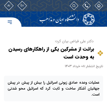
Ar
En
دکتر علی فیاض بیان کرد؛
برائت از مشرکین یکی از راهکارهای رسیدن
به وحدت است
تاریخ انتشار:
۰۸ خرداد ۱۴۰۳
عملیات وعده صادق زبونی اسرائیل را بیش از پیش در پیش
جهانیان آشکار ساخت و ثابت کرد که اسرائیل محو شدنی
است.