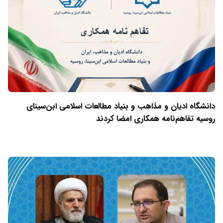
دانشگاه ادیان و مذاهب و بنیاد مطالعات اسلامی ابن‌سینای
روسیه تفاهم‌نامه همکاری امضا کردند