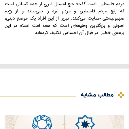
مردم فلسطین است گفت: حج امسال تبری از همه کسانی است
که رنج مردم فلسطین و مردم غزه را نمی‌بینند و از رژیم
صهیونیستی حمایت می‌کنند. تبری از این افراد یک موضع دینی،
اصولی و بزرگترین وظیفه‌ای است که همه امت اسلام در این
برهه‌ی خطیر در قبال آن احساس تکلیف کرده‌اند.
مطالب مشابه