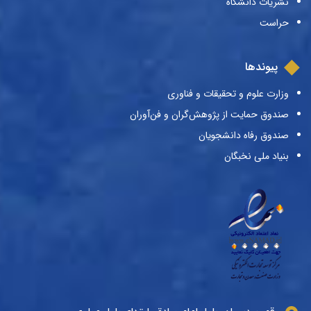
نشریات دانشگاه
حراست
پیوندها
وزارت علوم و تحقیقات و فناوری
صندوق حمایت از پژوهش‌گران و فن‌آوران
صندوق رفاه دانشجویان
بنیاد ملی نخبگان