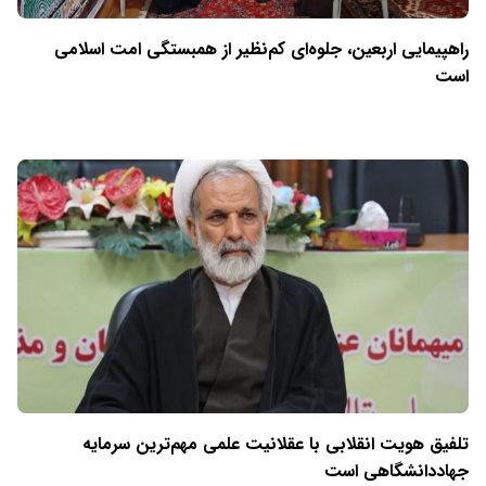
راهپیمایی اربعین، جلوه‌ای کم‌نظیر از همبستگی امت اسلامی
است
تلفیق هویت انقلابی با عقلانیت علمی مهم‌ترین سرمایه
جهاددانشگاهی است