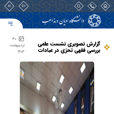
Ar
En
۳۰
گزارش تصویری نشست علمی
اردیبهشت
بررسی فقهی تحرّی در عبادات
۱۴۰۳