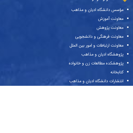
مؤسس دانشگاه ادیان و مذاهب
معاونت آموزش
معاونت پژوهش
معاونت فرهنگی و دانشجویی
معاونت ارتباطات و امور بین الملل
پژوهشگاه ادیان و مذاهب
پژوهشکده مطالعات زن و خانواده
کتابخانه
انتشارات دانشگاه ادیان و مذاهب
نشریات دانشگاه
حراست
پیوندها
وزارت علوم و تحقیقات و فناوری