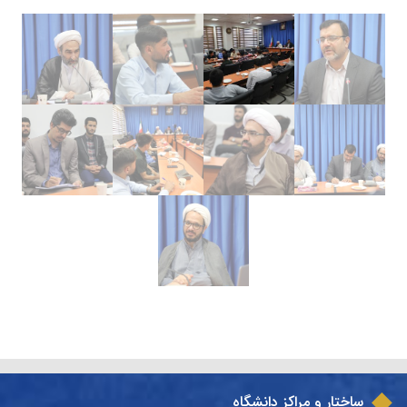
ساختار و مراکز دانشگاه