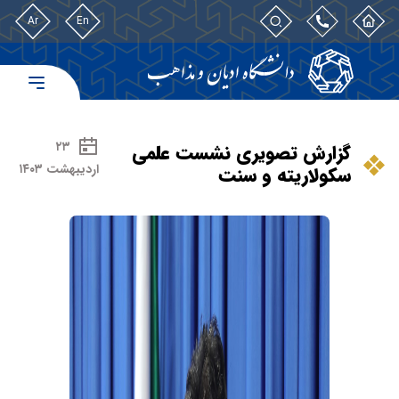
Ar
En
۲۳
گزارش تصویری نشست علمی
اردیبهشت ۱۴۰۳
سکولاریته و سنت