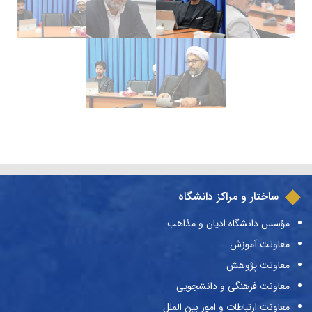
ساختار و مراکز دانشگاه
مؤسس دانشگاه ادیان و مذاهب
معاونت آموزش
معاونت پژوهش
معاونت فرهنگی و دانشجویی
معاونت ارتباطات و امور بین الملل