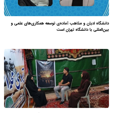
دانشگاه ادیان و مذاهب آماده‌ی توسعه همکاری‌های علمی و
بین‌المللی با دانشگاه تهران است