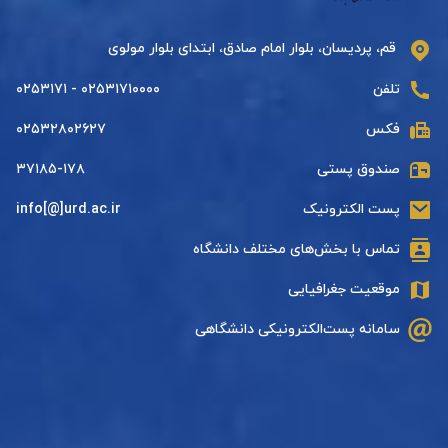
قم، پردیسان، بلوار امام صادق، ابتدای بلوار مولوی
تلفن
۰۲۵۳۱۷۱۰۰۰۰ - ۰۲۵۳۱۷۱
فکس
۰۲۵۳۲۸۰۲۶۲۷
صندوق پستی
۳۷۱۸۵-۱۷۸
پست الکترونیک
info[@]urd.ac.ir
تماس با بخش‌های مختلف دانشگاه
موقعیت جغرافیایی
سامانه پست‌الکترونیکی دانشگاهی