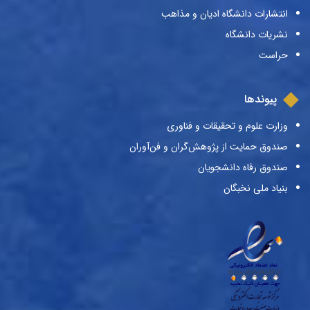
انتشارات دانشگاه ادیان و مذاهب
نشریات دانشگاه
حراست
پیوندها
وزارت علوم و تحقیقات و فناوری
صندوق حمایت از پژوهش‌گران و فن‌آوران
صندوق رفاه دانشجویان
بنیاد ملی نخبگان