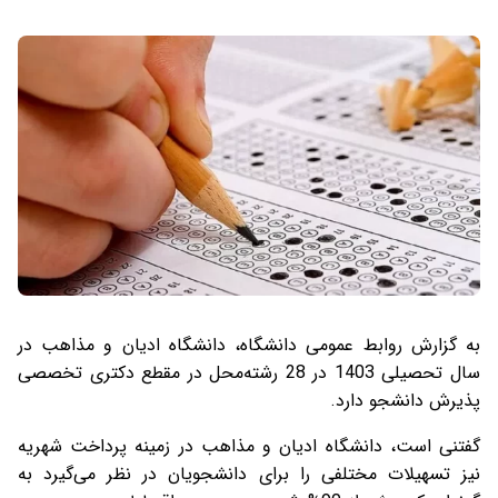
به گزارش روابط عمومی دانشگاه، دانشگاه ادیان و مذاهب در
سال تحصیلی 1403 در 28 رشته‌محل در مقطع دکتری تخصصی
پذیرش دانشجو دارد.
گفتنی است، دانشگاه ادیان و مذاهب در زمینه پرداخت شهریه
نیز تسهیلات مختلفی را برای دانشجویان در نظر می‌گیرد به