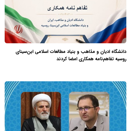
دانشگاه ادیان و مذاهب و بنیاد مطالعات اسلامی ابن‌سینای
روسیه تفاهم‌نامه همکاری امضا کردند