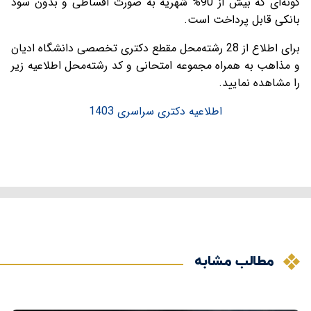
گونه‌ای که بیش از 90% شهریه به صورت اقساطی و بدون سود
بانکی قابل پرداخت است.
برای اطلاع از 28 رشته‌محل مقطع دکتری تخصصی دانشگاه ادیان
و مذاهب به همراه مجموعه امتحانی و کد رشته‌محل اطلاعیه زیر
را مشاهده نمایید.
اطلاعیه دکتری سراسری 1403
مطالب مشابه