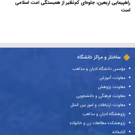
راهپیمایی اربعین، جلوه‌ای کم‌نظیر از همبستگی امت اسلامی
است
ساختار و مراکز دانشگاه
مؤسس دانشگاه ادیان و مذاهب
معاونت آموزش
معاونت پژوهش
معاونت فرهنگی و دانشجویی
معاونت ارتباطات و امور بین الملل
پژوهشگاه ادیان و مذاهب
پژوهشکده مطالعات زن و خانواده
کتابخانه