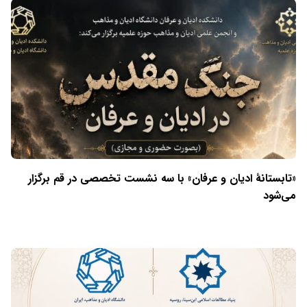
«تابستانهٔ ادیان و عرفان» با سه نشست تخصصی در قم برگزار
می‌شود