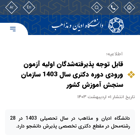
Ar
En
اطلاعیه؛
قابل توجه پذیرفته‌شدگان اولیه آزمون
ورودی دوره دكتری سال 1403 سازمان
سنجش آموزش کشور
تاریخ انتشار:
۰۱ اردیبهشت ۱۴۰۳
دانشگاه ادیان و مذاهب در سال تحصیلی 1403 در 28
رشته‌محل در مقطع دکتری تخصصی پذیرش دانشجو دارد.