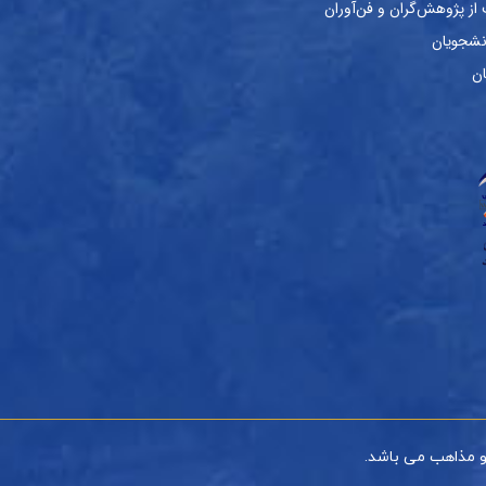
ز پژوهش‌گران و فن‌آوران
نشجویان
ان
و مذاهب می باشد.