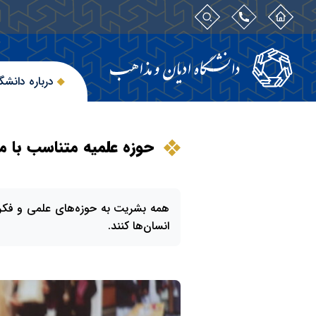
درباره دانشگ
حوزه علمیه متناسب با
همه بشریت به حوزه‌های علمی و فکری
انسان‌ها کنند.