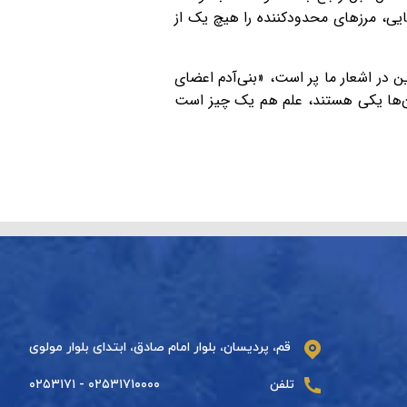
یی، مرزهای محدودکننده را هیچ یک از
 در اشعار ما پر است، «بنی‌آدم اعضای
سان‌ها یکی هستند، علم هم یک چیز است
قم، پردیسان، بلوار امام صادق، ابتدای بلوار مولوی
تلفن
۰۲۵۳۱۷۱۰۰۰۰ - ۰۲۵۳۱۷۱