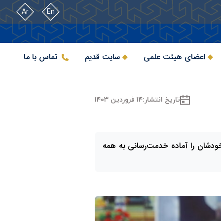
Ar
En
اعضای هیئت علمی
سایت قدیم
تماس با ما
تاریخ انتشار:
۱۴ فروردین ۱۴۰۳
ودشان را آماده خدمت‌رسانی به همه