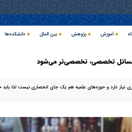
اه
آموزش
پژوهش
بین الملل
دانشکده‌ها
 مسائل تخصصی، تخصصی‌تر می‌شود
 نیاز دارد و حوزه‌های علمیه هم یک جای انحصاری نیست لذا باید خ