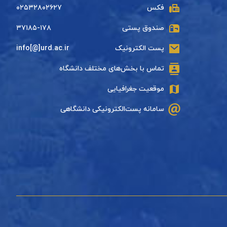
فکس
۰۲۵۳۲۸۰۲۶۲۷
صندوق پستی
۳۷۱۸۵-۱۷۸
پست الکترونیک
info[@]urd.ac.ir
تماس با بخش‌های مختلف دانشگاه
موقعیت جغرافیایی
سامانه پست‌الکترونیکی دانشگاهی