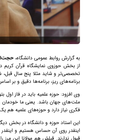
به گزارش روابط عمومی دانشگاه،
حجت‌ال
از بخش حوزوی نمایشگاه قرآن کریم در
تخصصی‌تر و شاید مثلا پنج سال قبل، 
برنامه‌های ریز، برنامه‌ها دقیق و بر 
وی افزود: حوزه علمیه باید در فاز اول 
ملت‌های جهان باشد. یعنی ما خودمان را
فکری نیاز دارد و حوزه‌های علمیه هم یک
این استاد حوزه و دانشگاه در بخش دیگر
اینقدر روی آن حساس هستیم و اینقدر رو
قبول ندارند. قبلش هم مولانا این مرز ر