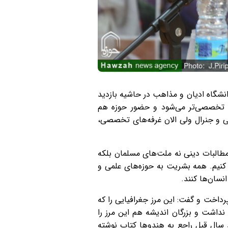
شگاه ادیان و مذاهب در حاشیه بازدید
ل تخصصی‌تر می‌شود و حضور حوزه هم
 و جنرال ولی الان غرفه‌های تخصصی،
مطالبات دینی نه ملت‌های مسلمان بلکه‌
 کنیم. همه بشریت به حوزه‌های علمی و
سان‌ها کنند.
رداخت و گفت: این مرز جغرافیایی را که
 نداشت و بزرگان اندیشه هم این مرز را
صد سال قبل راجع به هندوها کتاب نوشته