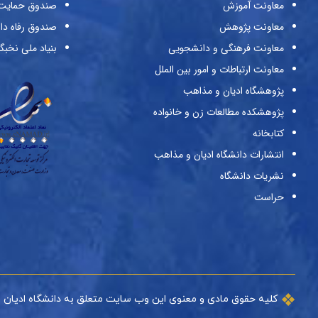
معاونت آموزش
صندوق حمایت ا
معاونت پژوهش
صندوق رفاه دا
معاونت فرهنگی و دانشجویی
بنیاد ملی نخبگ
معاونت ارتباطات و امور بین الملل
پژوهشگاه ادیان و مذاهب
پژوهشکده مطالعات زن و خانواده
کتابخانه
انتشارات دانشگاه ادیان و مذاهب
نشریات دانشگاه
حراست
کلیه حقوق مادی و معنوی این وب سایت متعلق به دانشگاه ادیان 