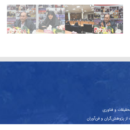
حقیقات و فناوری
ز پژوهش‌گران و فن‌آوران
نشجویان