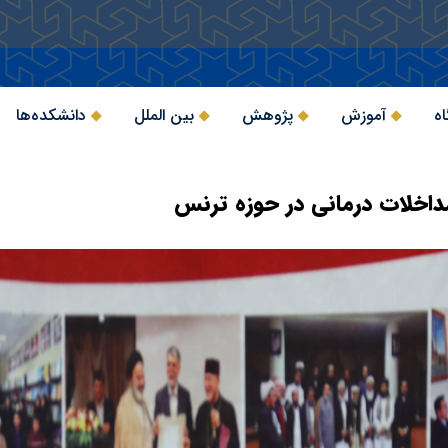
اه
آموزش
پژوهش
بین الملل
دانشکده‌ها
خلات درمانی در حوزه ترنس