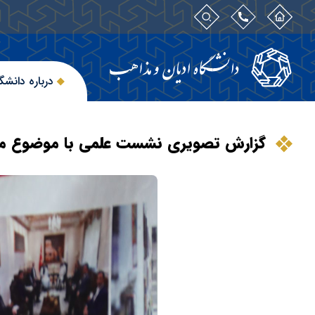
درباره دانشگ
گزارش تصویری نشست علمی با موضوع مدا