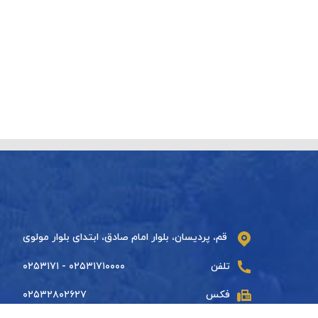
قم، پردیسان، بلوار امام صادق، ابتدای بلوار مولوی
تلفن
۰۲۵۳۱۷۱۰۰۰۰ - ۰۲۵۳۱۷۱
فکس
۰۲۵۳۲۸۰۲۶۲۷