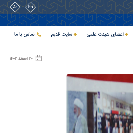
Ar
En
اعضای هیئت علمی
سایت قدیم
تماس با ما
۲۰ اسفند ۱۴۰۲