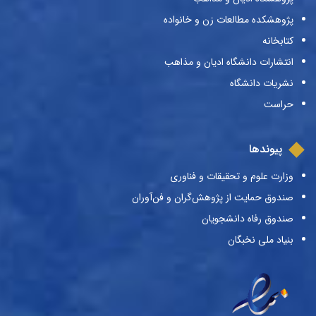
پژوهشکده مطالعات زن و خانواده
کتابخانه
انتشارات دانشگاه ادیان و مذاهب
نشریات دانشگاه
حراست
پیوندها
وزارت علوم و تحقیقات و فناوری
صندوق حمایت از پژوهش‌گران و فن‌آوران
صندوق رفاه دانشجویان
بنیاد ملی نخبگان