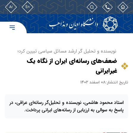
Ar
En
نویسنده و تحلیل گر ارشد مسائل سیاسی تبیین کرد؛
ضعف‌های رسانه‌ای ایران از نگاه یک
غیرایرانی
تاریخ انتشار:
۰۸ اسفند ۱۴۰۲
استاد محمود هاشمی، نویسنده و تحلیل‌گر رسانه‌ای عراقی، در
پاسخ به سوالی به ارزیابی از رسانه‌های ایرانی پرداخت.