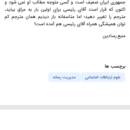
جمهوری ایران ضعیف است و کسی متوجه مطالب او نمی شود و
اکنون که قرار است آقای رئیسی برای اولین بار به عراق بیاید،
مترجم را تغییر دهید؛ اما متاسفانه باز دیدیم همان مترجم کم
توان همیشگی همراه آقای رئیسی هم آمده است!
منبع:رسادین
برچسب ها
علوم ارتباطات اجتماعی
مدیریت رسانه