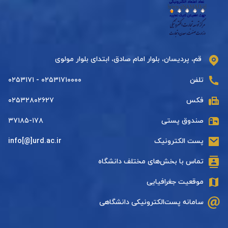
قم، پردیسان، بلوار امام صادق، ابتدای بلوار مولوی
تلفن
۰۲۵۳۱۷۱۰۰۰۰ - ۰۲۵۳۱۷۱
فکس
۰۲۵۳۲۸۰۲۶۲۷
صندوق پستی
۳۷۱۸۵-۱۷۸
پست الکترونیک
info[@]urd.ac.ir
تماس با بخش‌های مختلف دانشگاه
موقعیت جغرافیایی
سامانه پست‌الکترونیکی دانشگاهی