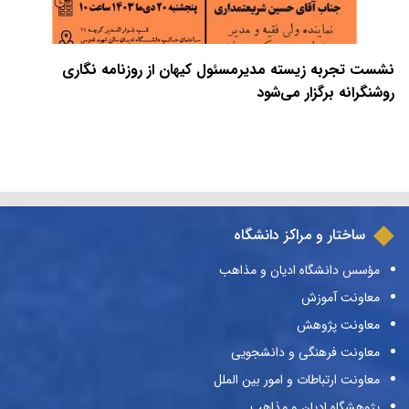
نشست تجربه زیسته مدیرمسئول کیهان از روزنامه نگاری
روشنگرانه برگزار می‌شود
ساختار و مراکز دانشگاه
مؤسس دانشگاه ادیان و مذاهب
معاونت آموزش
معاونت پژوهش
معاونت فرهنگی و دانشجویی
معاونت ارتباطات و امور بین الملل
پژوهشگاه ادیان و مذاهب