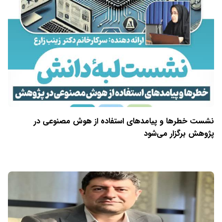
نشست خطرها و پیامدهای استفاده از هوش مصنوعی در
پژوهش برگزار می‌شود