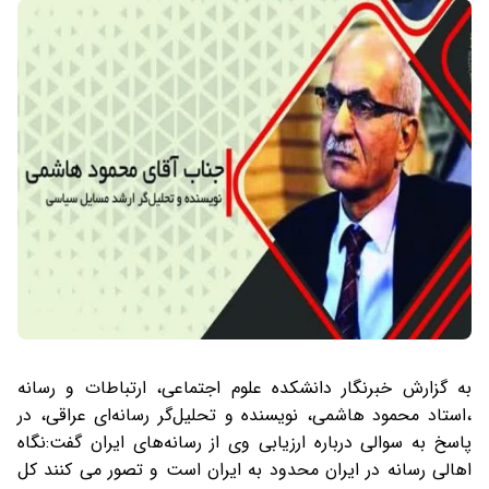
به گزارش خبرنگار دانشکده علوم اجتماعی، ارتباطات و رسانه
،استاد محمود هاشمی، نویسنده و تحلیل‌گر رسانه‌ای عراقی، در
پاسخ به سوالی درباره ارزیابی وی از رسانه‌های ایران گفت:نگاه
اهالی رسانه در ایران محدود به ایران است و تصور می کنند کل