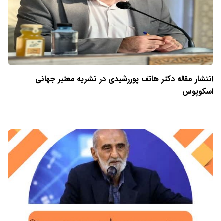
انتشار مقاله دکتر هاتف پوررشیدی در نشریه معتبر جهانی
اسکوپوس