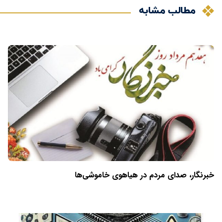
مطالب مشابه
خبرنگار، صدای مردم در هیاهوی خاموشی‌ها