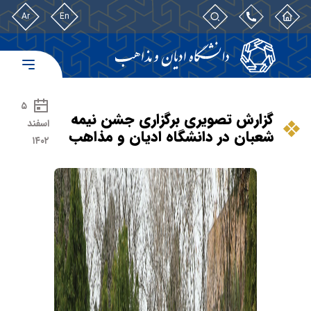
Ar
En
۵
گزارش تصویری برگزاری جشن نیمه
اسفند
شعبان در دانشگاه ادیان و مذاهب
۱۴۰۲