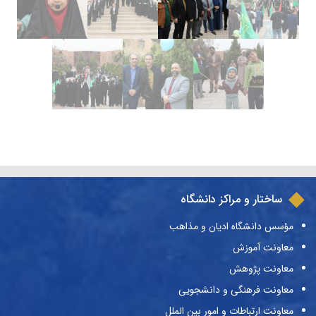
ساختار و مراکز دانشگاه
مؤسس دانشگاه ادیان و مذاهب
معاونت آموزش
معاونت پژوهش
معاونت فرهنگی و دانشجویی
معاونت ارتباطات و امور بین الملل