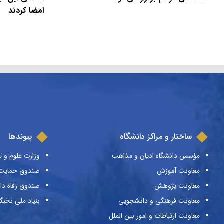
امضا کردند
ساختار و مراکز دانشگاه
پیوندها
مؤسس دانشگاه ادیان و مذاهب
وزارت علوم و ت
معاونت آموزش
صندوق حمایت ا
معاونت پژوهش
صندوق رفاه دا
معاونت فرهنگی و دانشجویی
بنیاد ملی نخبگ
معاونت ارتباطات و امور بین الملل