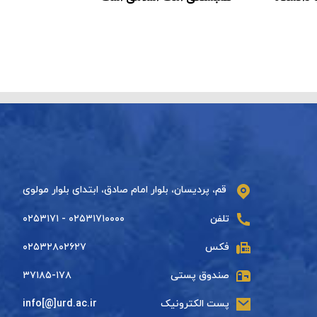
قم، پردیسان، بلوار امام صادق، ابتدای بلوار مولوی
تلفن
۰۲۵۳۱۷۱۰۰۰۰ - ۰۲۵۳۱۷۱
فکس
۰۲۵۳۲۸۰۲۶۲۷
صندوق پستی
۳۷۱۸۵-۱۷۸
پست الکترونیک
info[@]urd.ac.ir