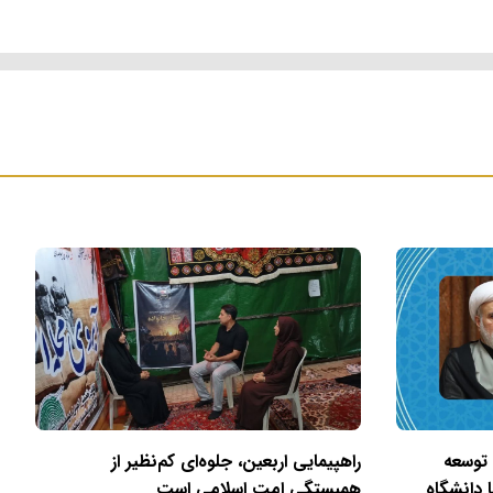
 توسعه
راهپیمایی اربعین، جلوه‌ای کم‌نظیر از
 دانشگاه
همبستگی امت اسلامی است