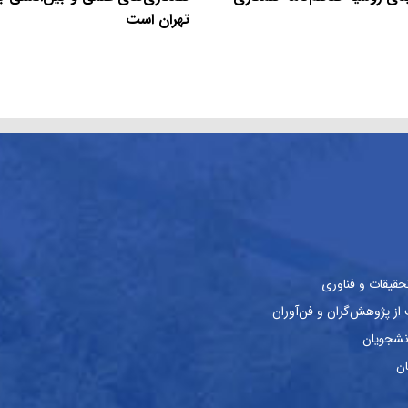
تهران است
حقیقات و فناوری
ز پژوهش‌گران و فن‌آوران
نشجویان
ان