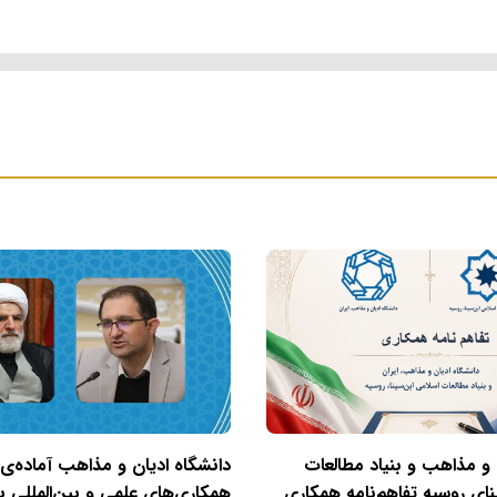
 و مذاهب و بنیاد مطالعات
دانشگاه ادیان و مذاهب آماده‌ی
نای روسیه تفاهم‌نامه همکاری
همکاری‌های علمی و بین‌المللی با