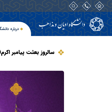
درباره دانشگ
سالروز بعثت پیامبر اکر