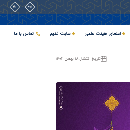
Ar
En
اعضای هیئت علمی
سایت قدیم
تماس با ما
تاریخ انتشار:
۱۸ بهمن ۱۴۰۲