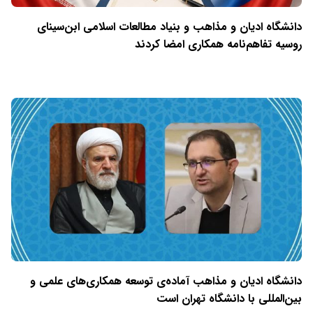
دانشگاه ادیان و مذاهب و بنیاد مطالعات اسلامی ابن‌سینای
روسیه تفاهم‌نامه همکاری امضا کردند
دانشگاه ادیان و مذاهب آماده‌ی توسعه همکاری‌های علمی و
بین‌المللی با دانشگاه تهران است