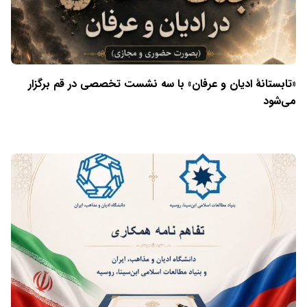
«تابستانهٔ ادیان و عرفان» با سه نشست تخصصی در قم برگزار
می‌شود