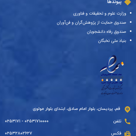
پیوندها
وزارت علوم و تحقیقات و فناوری
صندوق حمایت از پژوهش‌گران و فن‌آوران
صندوق رفاه دانشجویان
بنیاد ملی نخبگان
قم، پردیسان، بلوار امام صادق، ابتدای بلوار مولوی
تلفن
۰۲۵۳۱۷۱۰۰۰۰ - ۰۲۵۳۱۷۱
فکس
۰۲۵۳۲۸۰۲۶۲۷