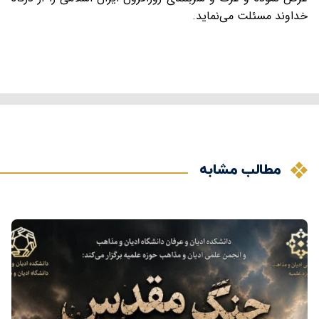
خداوند مسئلت می‌نماید.
مطالب مشابه