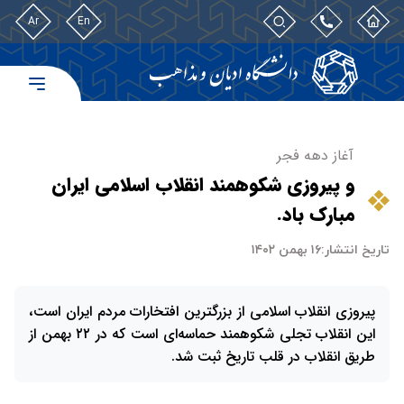
Ar
En
آغاز دهه فجر
و پیروزی شکوهمند انقلاب اسلامی ایران
مبارک باد.
تاریخ انتشار:
۱۶ بهمن ۱۴۰۲
پیروزی انقلاب اسلامی از بزرگترین افتخارات مردم ایران است،
این انقلاب تجلی شکوهمند حماسه‌ای است که در ۲۲ بهمن از
طریق انقلاب در قلب تاریخ ثبت شد.