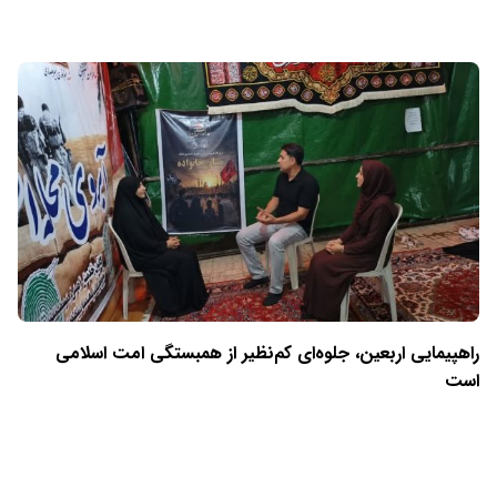
راهپیمایی اربعین، جلوه‌ای کم‌نظیر از همبستگی امت اسلامی
است