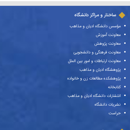
ساختار و مراکز دانشگاه
مؤسس دانشگاه ادیان و مذاهب
معاونت آموزش
معاونت پژوهش
معاونت فرهنگی و دانشجویی
معاونت ارتباطات و امور بین الملل
پژوهشگاه ادیان و مذاهب
پژوهشکده مطالعات زن و خانواده
کتابخانه
انتشارات دانشگاه ادیان و مذاهب
نشریات دانشگاه
حراست