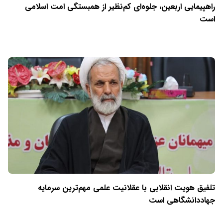
راهپیمایی اربعین، جلوه‌ای کم‌نظیر از همبستگی امت اسلامی
است
تلفیق هویت انقلابی با عقلانیت علمی مهم‌ترین سرمایه
جهاددانشگاهی است