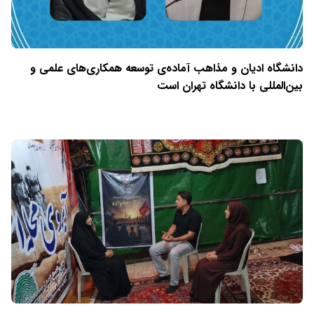
دانشگاه ادیان و مذاهب آماده‌ی توسعه همکاری‌های علمی و
بین‌المللی با دانشگاه تهران است