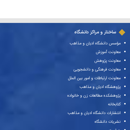
ساختار و مراکز دانشگاه
مؤسس دانشگاه ادیان و مذاهب
معاونت آموزش
معاونت پژوهش
معاونت فرهنگی و دانشجویی
معاونت ارتباطات و امور بین الملل
پژوهشگاه ادیان و مذاهب
پژوهشکده مطالعات زن و خانواده
کتابخانه
انتشارات دانشگاه ادیان و مذاهب
نشریات دانشگاه