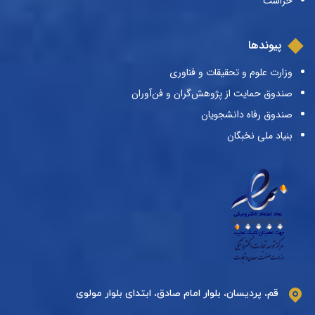
حراست
پیوندها
وزارت علوم و تحقیقات و فناوری
صندوق حمایت از پژوهش‌گران و فن‌آوران
صندوق رفاه دانشجویان
بنیاد ملی نخبگان
قم، پردیسان، بلوار امام صادق، ابتدای بلوار مولوی