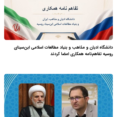
دانشگاه ادیان و مذاهب و بنیاد مطالعات اسلامی ابن‌سینای
روسیه تفاهم‌نامه همکاری امضا کردند