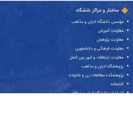
ساختار و مراکز دانشگاه
مؤسس دانشگاه ادیان و مذاهب
معاونت آموزش
معاونت پژوهش
معاونت فرهنگی و دانشجویی
معاونت ارتباطات و امور بین الملل
پژوهشگاه ادیان و مذاهب
پژوهشکده مطالعات زن و خانواده
کتابخانه
انتشارات دانشگاه ادیان و مذاهب
نشریات دانشگاه
حراست
پیوندها