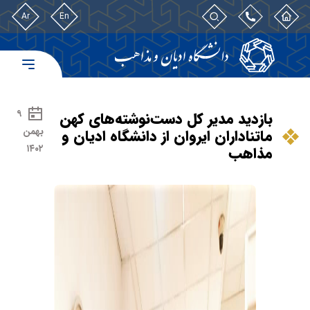
Ar
En
۹
بازدید مدیر کل دست‌نوشته‌های کهن
بهمن
ماتناداران ایروان از دانشگاه ادیان و
۱۴۰۲
مذاهب