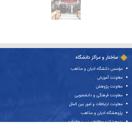
ساختار و مراکز دانشگاه
مؤسس دانشگاه ادیان و مذاهب
معاونت آموزش
معاونت پژوهش
معاونت فرهنگی و دانشجویی
معاونت ارتباطات و امور بین الملل
پژوهشگاه ادیان و مذاهب
پژوهشکده مطالعات زن و خانواده
کتابخانه