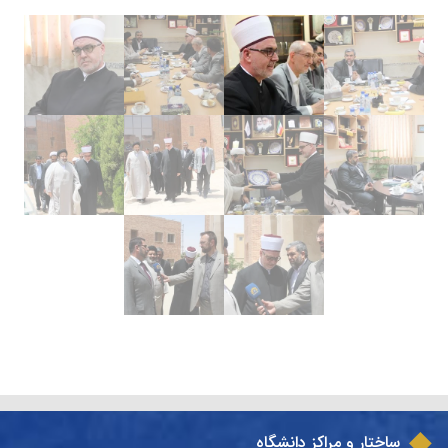
ساختار و مراکز دانشگاه