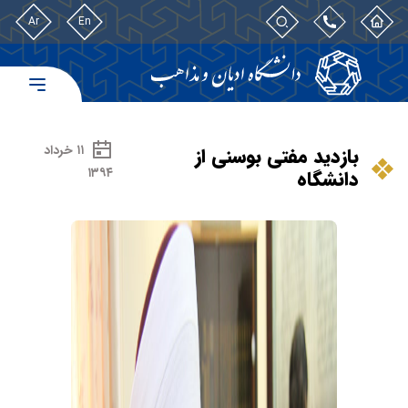
Ar
En
۱۱ خرداد
بازدید مفتی بوسنی از
۱۳۹۴
دانشگاه