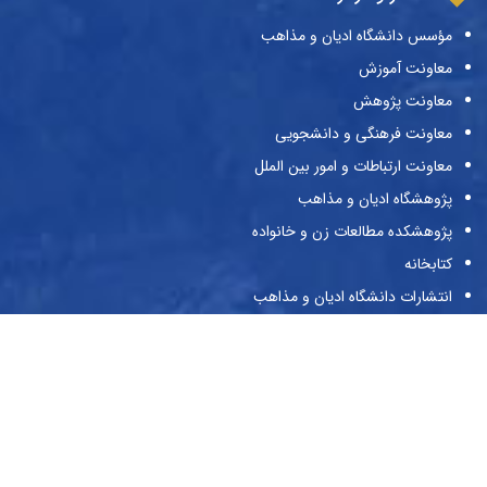
مؤسس دانشگاه ادیان و مذاهب
معاونت آموزش
معاونت پژوهش
معاونت فرهنگی و دانشجویی
معاونت ارتباطات و امور بین الملل
پژوهشگاه ادیان و مذاهب
پژوهشکده مطالعات زن و خانواده
کتابخانه
انتشارات دانشگاه ادیان و مذاهب
نشریات دانشگاه
حراست
پیوندها
وزارت علوم و تحقیقات و فناوری