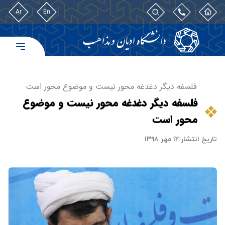
Ar
En
فلسفه دیگر دغدغه محور نیست و موضوع محور است
فلسفه دیگر دغدغه محور نیست و موضوع
محور است
تاریخ انتشار:
۱۲ مهر ۱۳۹۸