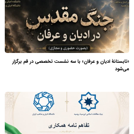
«تابستانهٔ ادیان و عرفان» با سه نشست تخصصی در قم برگزار
می‌شود