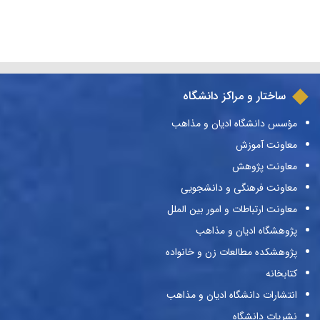
ساختار و مراکز دانشگاه
مؤسس دانشگاه ادیان و مذاهب
معاونت آموزش
معاونت پژوهش
معاونت فرهنگی و دانشجویی
معاونت ارتباطات و امور بین الملل
پژوهشگاه ادیان و مذاهب
پژوهشکده مطالعات زن و خانواده
کتابخانه
انتشارات دانشگاه ادیان و مذاهب
نشریات دانشگاه