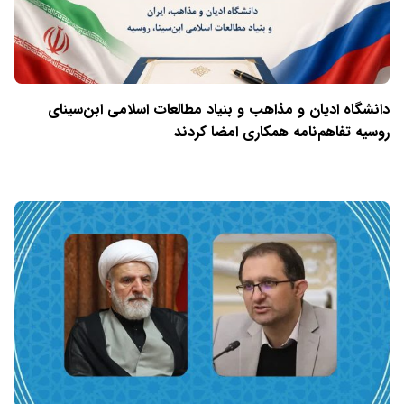
دانشگاه ادیان و مذاهب و بنیاد مطالعات اسلامی ابن‌سینای
روسیه تفاهم‌نامه همکاری امضا کردند