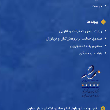
حراست
پیوندها
وزارت علوم و تحقیقات و فناوری
صندوق حمایت از پژوهش‌گران و فن‌آوران
صندوق رفاه دانشجویان
بنیاد ملی نخبگان
قم، پردیسان، بلوار امام صادق، ابتدای بلوار مولوی