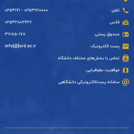
تلفن
۰۲۵۳۱۷۱۰۰۰۰ - ۰۲۵۳۱۷۱
فکس
۰۲۵۳۲۸۰۲۶۲۷
صندوق پستی
۳۷۱۸۵-۱۷۸
پست الکترونیک
info[@]urd.ac.ir
تماس با بخش‌های مختلف دانشگاه
موقعیت جغرافیایی
سامانه پست‌الکترونیکی دانشگاهی