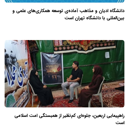
دانشگاه ادیان و مذاهب آماده‌ی توسعه همکاری‌های علمی و
بین‌المللی با دانشگاه تهران است
راهپیمایی اربعین، جلوه‌ای کم‌نظیر از همبستگی امت اسلامی
است