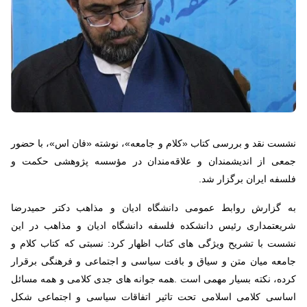
نشست نقد و بررسی کتاب «کلام و جامعه»، نوشته «فان اس»، با حضور
جمعی از اندیشمندان و علاقه‌مندان در مؤسسه پژوهشی حکمت و
فلسفه ایران برگزار شد.
به گزارش روابط عمومی دانشگاه ادیان و مذاهب دکتر حمیدرضا
شریعتمداری رئیس دانشکده فلسفه دانشگاه ادیان و مذاهب در این
نشست با تشریح ویژگی های کتاب اظهار کرد: نسبتی که کتاب کلام و
جامعه میان متن و سیاق و بافت سیاسی و اجتماعی و فرهنگی برقرار
کرده، نکته بسیار مهمی است
.
همه جوانه های جدی کلامی و همه مسائل
اساسی کلامی اسلامی تحت تاثیر اتفاقات سیاسی و اجتماعی شکل