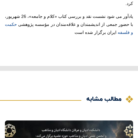
کرد
.
یادآور می شود نشست نقد و بررسی کتاب «کلام و جامعه»، 26 شهریور،
با حضور جمعی از اندیشمندان و علاقه‌مندان در مؤسسه پژوهشی
حکمت
و فلسفه
ایران برگزار شده است
مطالب مشابه