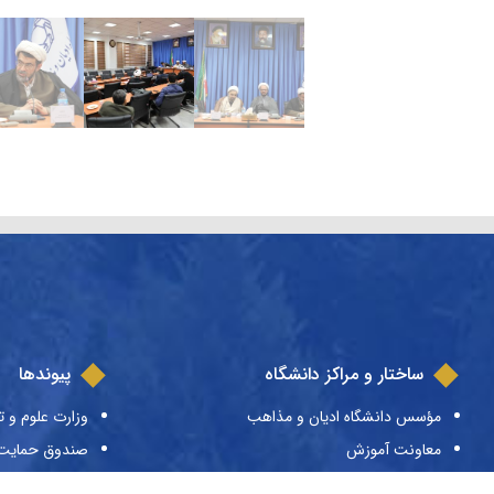
ساختار و مراکز دانشگاه
پیوندها
مؤسس دانشگاه ادیان و مذاهب
وزارت علوم و ت
معاونت آموزش
صندوق حمایت ا
معاونت پژوهش
صندوق رفاه دا