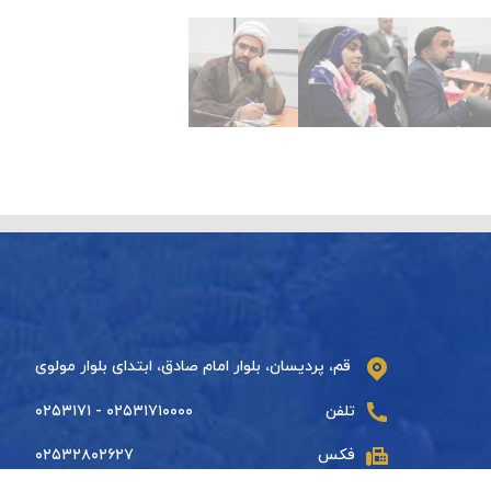
قم، پردیسان، بلوار امام صادق، ابتدای بلوار مولوی
تلفن
۰۲۵۳۱۷۱۰۰۰۰ - ۰۲۵۳۱۷۱
فکس
۰۲۵۳۲۸۰۲۶۲۷