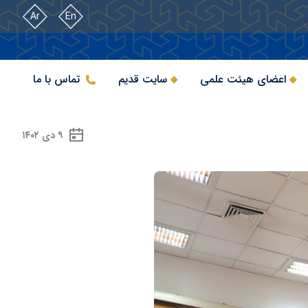
Ar
En
اعضای هیئت علمی
سایت قدیم
تماس با ما
۹ دی ۱۴۰۲