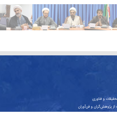
حقیقات و فناوری
ز پژوهش‌گران و فن‌آوران
نشجویان