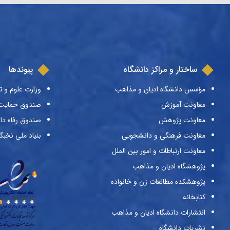
ساختار و مراکز دانشگاه
پیوندها
مؤسس دانشگاه ادیان و مذاهب
وزارت علوم و ت
معاونت آموزش
صندوق حمایت ا
معاونت پژوهش
صندوق رفاه دا
معاونت فرهنگی و دانشجویی
بنیاد ملی نخبگ
معاونت ارتباطات و امور بین الملل
پژوهشگاه ادیان و مذاهب
پژوهشکده مطالعات زن و خانواده
کتابخانه
انتشارات دانشگاه ادیان و مذاهب
نشریات دانشگاه