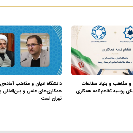
 و مذاهب و بنیاد مطالعات
دانشگاه ادیان و مذاهب آماده‌ی
نای روسیه تفاهم‌نامه همکاری
همکاری‌های علمی و بین‌المللی با
تهران است