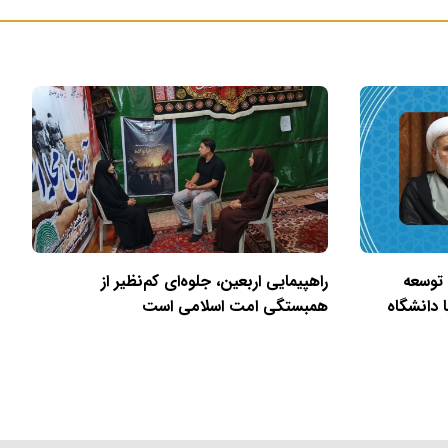
 توسعه
راهپیمایی اربعین، جلوه‌ای کم‌نظیر از
 دانشگاه
همبستگی امت اسلامی است