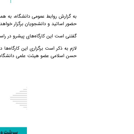
به گزارش روابط عمومی دانشگاه، به هم
حضور اساتید و دانشجویان برگزار خواهد
گفتنی است این کارگاه‌های پیشرو در راست
حسن اسلامی عضو هیئت علمی دانشگاه ا