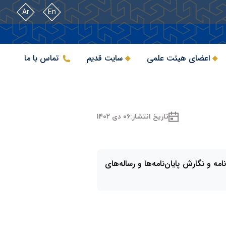
Ar
En
اعضای هیئت علمی
سایت قدیم
تماس با ما
تاریخ انتشار:
۰۶ دی ۱۴۰۲
ه و نگارش پایان‌نامه‌ها و رساله‌های