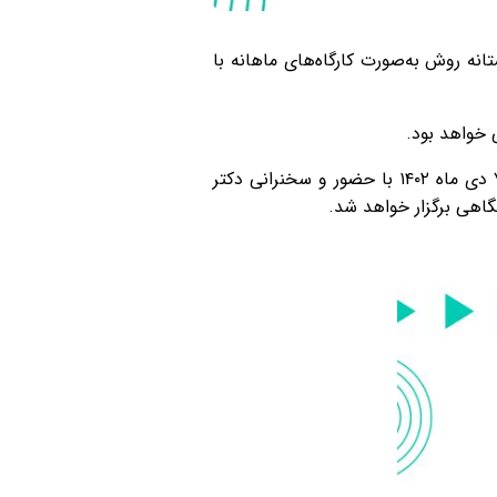
ه روش به‌صورت کارگاه‌های ماهانه با
ی خواهد بود.
لازم به ذکر است برگزاری این کارگاه‌ها در شش جلسه بوده و اولین نشست کارگاهی زمستانه روش پنج‌شنبه ۷ دی ماه ۱۴۰۲ با حضور و سخنرانی دکتر
اهی برگزار خواهد شد.