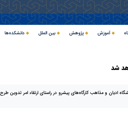
اه
آموزش
پژوهش
بین الملل
دانشکده‌ها
هد شد
ادیان و مذاهب کارگاه‌های پیشرو در راستای ارتقاء امر تدوین طرح‌نام