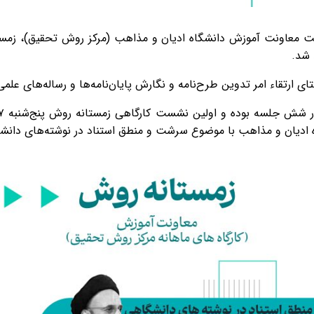
ت معاونت آموزش دانشگاه ادیان و مذاهب (مرکز روش تحقیق)، زمستان
 شد.
ای ارتقاء امر تدوین طرح‌نامه و نگارش پایان‌نامه‌ها و رساله‌های علم
دیان و مذاهب با موضوع سرشت و منطق استناد در نوشته‌های دانشگ