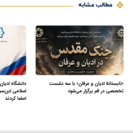
مطالب مشابه
«تابستانهٔ ادیان و عرفان» با سه نشست
دانشگاه ادیان
تخصصی در قم برگزار می‌شود
اسلامی ابن‌سی
امضا کردند