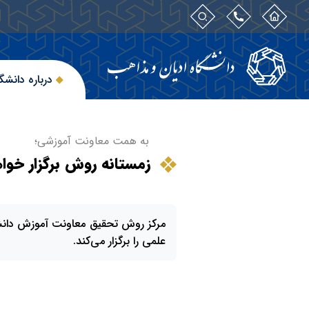
درباره دانشگ
به همت معاونت آموزشی؛
زمستانه روش برگزار خوا
مرکز روش تحقیق معاونت آموزش دانشگاه 
علمی را برگزار می‌کند.