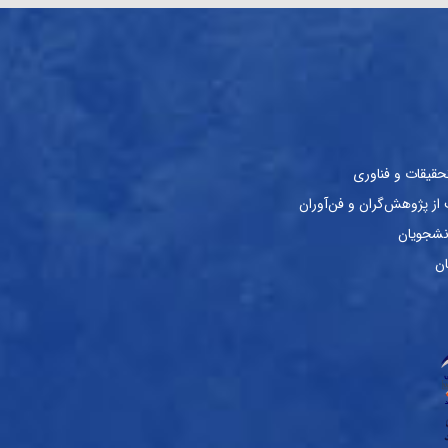
حقیقات و فناوری
ز پژوهش‌گران و فن‌آوران
نشجویان
ان