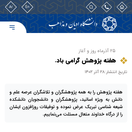
Ar
En
۲۵ آذرماه روز و آغاز
هفته پژوهش گرامی باد.
تاریخ انتشار:
۲۸ آذر ۱۴۰۲
هفته پژوهش را به همه پژوهشگران و تلاشگران عرصه علم و
دانش به ویژه اساتید، پژوهشگران و دانشجویان دانشکده
شیعه شناسی تبریک عرض نموده و توفیقات روزافزون ایشان
را از درگاه خداوند متعال مسئلت می‌نماییم.