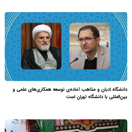
دانشگاه ادیان و مذاهب آماده‌ی توسعه همکاری‌های علمی و
بین‌المللی با دانشگاه تهران است