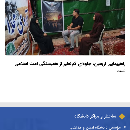
راهپیمایی اربعین، جلوه‌ای کم‌نظیر از همبستگی امت اسلامی
است
ساختار و مراکز دانشگاه
مؤسس دانشگاه ادیان و مذاهب