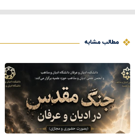
مطالب مشابه