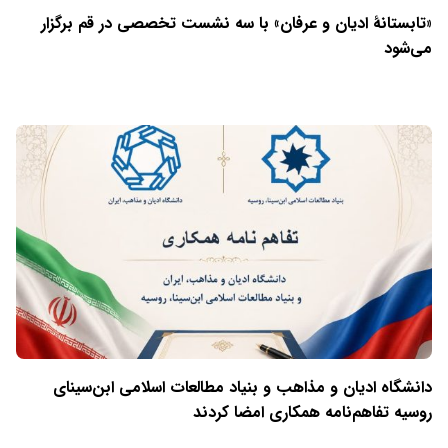
«تابستانهٔ ادیان و عرفان» با سه نشست تخصصی در قم برگزار
می‌شود
دانشگاه ادیان و مذاهب و بنیاد مطالعات اسلامی ابن‌سینای
روسیه تفاهم‌نامه همکاری امضا کردند