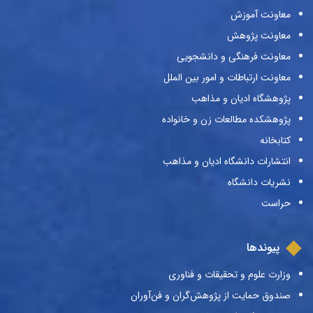
معاونت آموزش
معاونت پژوهش
معاونت فرهنگی و دانشجویی
معاونت ارتباطات و امور بین الملل
پژوهشگاه ادیان و مذاهب
پژوهشکده مطالعات زن و خانواده
کتابخانه
انتشارات دانشگاه ادیان و مذاهب
نشریات دانشگاه
حراست
پیوندها
وزارت علوم و تحقیقات و فناوری
صندوق حمایت از پژوهش‌گران و فن‌آوران