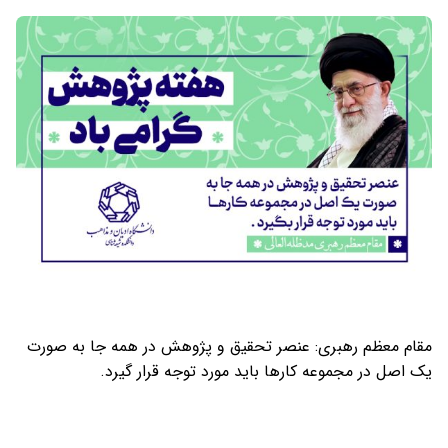
مقام معظم رهبری: عنصر تحقیق و پژوهش در همه جا به صورت
یک اصل در مجموعه کارها باید مورد توجه قرار گیرد.