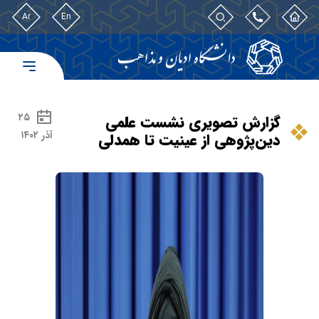
Ar
En
۲۵
گزارش تصویری نشست علمی
آذر ۱۴۰۲
دین‌پژوهی از عینیت تا همدلی