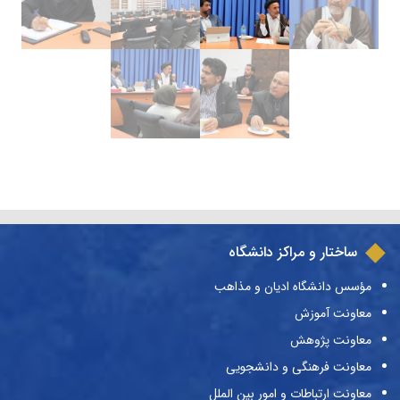
ساختار و مراکز دانشگاه
مؤسس دانشگاه ادیان و مذاهب
معاونت آموزش
معاونت پژوهش
معاونت فرهنگی و دانشجویی
معاونت ارتباطات و امور بین الملل