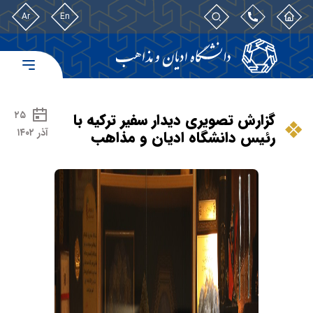
Ar
En
۲۵
گزارش تصویری دیدار سفیر ترکیه با
آذر ۱۴۰۲
رئیس دانشگاه ادیان و مذاهب