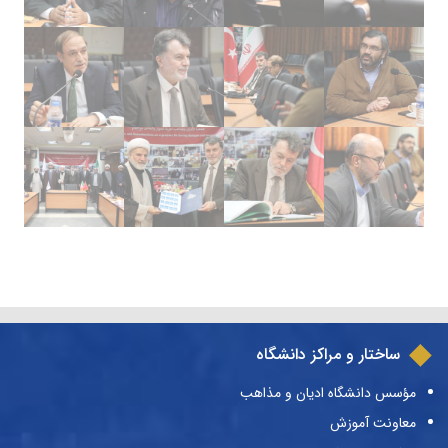
ساختار و مراکز دانشگاه
مؤسس دانشگاه ادیان و مذاهب
معاونت آموزش