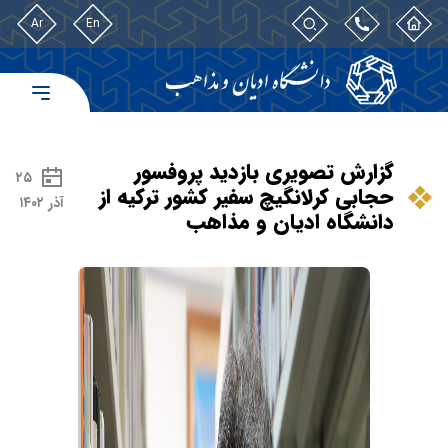
Ar
En
گزارش تصویری بازدید پروفسور
۲۵
حجابی کرلانگیچ سفیر کشور ترکیه از
آذر ۱۴۰۲
دانشگاه ادیان و مذاهب