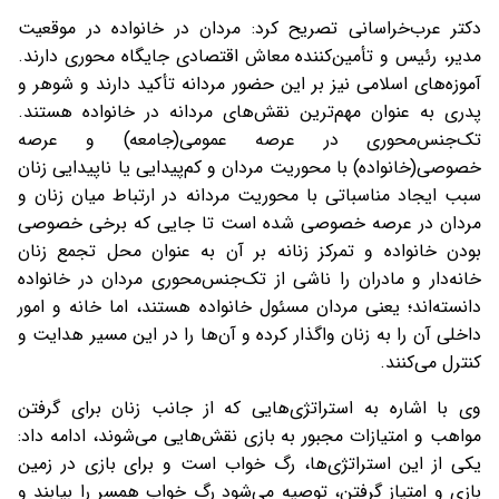
دکتر عرب‌خراسانی تصریح کرد: مردان در خانواده در موقعیت
مدیر، رئیس و تأمین‌کننده معاش اقتصادی جایگاه محوری دارند.
آموزه‌های اسلامی نیز بر این حضور مردانه تأکید دارند و شوهر و
پدری به عنوان مهم‌ترین نقش‌های مردانه در خانواده هستند.
تک‌جنس‌محوری در عرصه عمومی(جامعه) و عرصه
خصوصی(خانواده) با محوریت مردان و کم‌پیدایی یا ناپیدایی زنان
سبب ایجاد مناسباتی با محوریت مردانه در ارتباط میان زنان و
مردان در عرصه خصوصی شده است تا جایی که برخی خصوصی
بودن خانواده و تمرکز زنانه بر آن به عنوان محل تجمع زنان
خانه‌دار و مادران را ناشی از تک‌جنس‌محوری مردان در خانواده
دانسته‌اند؛ یعنی مردان مسئول خانواده هستند، اما خانه و امور
داخلی آن را به زنان واگذار کرده و آن‌ها را در این مسیر هدایت و
کنترل می‌کنند.
وی با اشاره به استراتژی‌هایی که از جانب زنان برای گرفتن
مواهب و امتیازات مجبور به بازی نقش‌هایی می‌شوند، ادامه داد:
یکی از این استراتژی‌ها، رگ خواب است و برای بازی در زمین
بازی و امتیاز گرفتن، توصیه می‌شود رگ خواب همسر را بیابند و