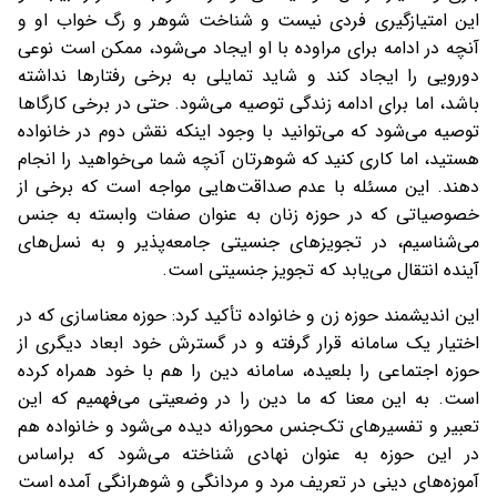
این امتیازگیری فردی نیست و شناخت شوهر و رگ خواب او و
آنچه در ادامه برای مراوده با او ایجاد می‌شود، ممکن است نوعی
دورویی را ایجاد کند و شاید تمایلی به برخی رفتارها نداشته
باشد، اما برای ادامه زندگی توصیه می‌شود. حتی در برخی کارگاها
توصیه می‌شود که می‌توانید با وجود اینکه نقش دوم در خانواده
هستید، اما کاری کنید که شوهرتان آنچه شما می‌خواهید را انجام
دهند. این مسئله با عدم صداقت‌هایی مواجه است که برخی از
خصوصیاتی که در حوزه زنان به عنوان صفات وابسته به جنس
می‌شناسیم، در تجویزهای جنسیتی جامعه‌پذیر و به نسل‌های
آینده انتقال می‌یابد که تجویز جنسیتی است.
این اندیشمند حوزه زن و خانواده تأکید کرد: حوزه معناسازی که در
اختیار یک سامانه قرار گرفته و در گسترش خود ابعاد دیگری از
حوزه اجتماعی را بلعیده، سامانه دین را هم با خود همراه کرده
است. به این معنا که ما دین را در وضعیتی می‌فهمیم که این
تعبیر و تفسیرهای تک‌جنس محورانه دیده می‌شود و خانواده هم
در این حوزه به عنوان نهادی شناخته می‌شود که براساس
آموزه‌های دینی در تعریف مرد و مردانگی و شوهرانگی آمده است