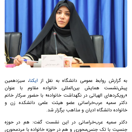
به گزارش روابط عمومی دانشگاه به نقل از
ایکنا
، سیزدهمین
پیش‌نشست همایش بین‌المللی خانواده مقاوم با عنوان
«رویکرد‌های الهیاتی در نگهداشت خانواده» با حضور سرکار خانم
دکتر سمیه عرب‌خراسانی عضو هیئت علمی دانشکده زن و
خانواده دانشگاه ادیان و مذاهب برگزار شد.
دکتر سمیه عرب‌خراسانی در این نشست گفت: هم در حوزه
جنسیت با تک جنس‌محوری و هم در حوزه خانواده با مردمحوری