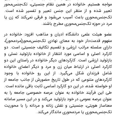
مواجه هستیم. خانواده در همین نظام جنسیتی، تک‌جنس‌محور
تعبیر شده و از منظر این جنس تعبیر و تفسیر شده است.
تک‌جنس‌محوری باعث آسیب می‌شود و فرقی نمی‌کند که زن یا
مرد در حوزه تک‌جنس‌محوری مطرح باشند.
عضو هیئت علمی دانشگاه ادیان و مذاهب افزود: خانواده در
مفهوم قدمت‌دار خود به معنای نهادی تک‌جنس‌محور(مردمحور)،
دارای سلسله مراتب ارزشی و تقسیم تکالیف جنسیتی است. دو
کارکرد اصلی و اساسی مورد انتظار از خانواده بازتولید نسلی و
بازتولید ارزشی است. کارکردهای دیگر خانواده در راستای این دو
کارکرد اصلی در ارتباط میان زن و مرد و دیگر اعضای خانواده
شامل فرزندان شکل می‌گیرد. از این رو خانواده با وجود
کارکردهای متنوعی که در طول تاریخ حضورش از جانب جامعه از
او خواسته شده، در این دو کارکرد اساسی ثابت باقی مانده است.
طی این فرآیند خانواده به عنوان عرصه خصوصی جامعه را به
عنوان عرصه عمومی در خود بازتولید می‌کند و در این مسیر سامانه
معناساز هویتی، جنسیتی و نقش زنانه و مردانه را با محوریت
تک‌جنس‌محوری یا مردمحوری ماندگار می‌کند.