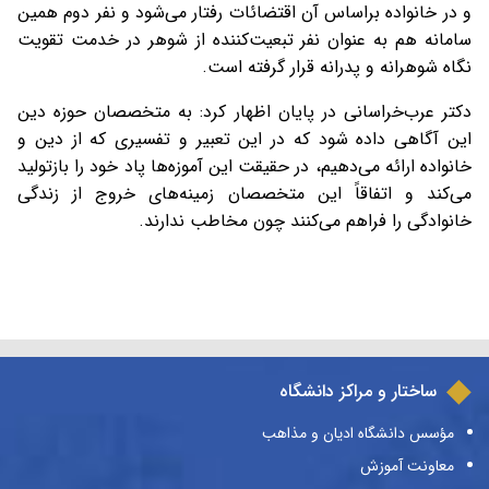
و در خانواده براساس آن اقتضائات رفتار می‌شود و نفر دوم همین
سامانه هم به عنوان نفر تبعیت‌کننده از شوهر در خدمت تقویت
نگاه شوهرانه و پدرانه قرار گرفته است.
دکتر عرب‌خراسانی در پایان اظهار کرد: به متخصصان حوزه دین
این آگاهی داده شود که در این تعبیر و تفسیری که از دین و
خانواده ارائه می‌دهیم، در حقیقت این آموزه‌ها پاد خود را بازتولید
می‌کند و اتفاقاً این متخصصان زمینه‌های خروج از زندگی
خانوادگی را فراهم می‌کنند چون مخاطب ندارند.
ساختار و مراکز دانشگاه
مؤسس دانشگاه ادیان و مذاهب
معاونت آموزش