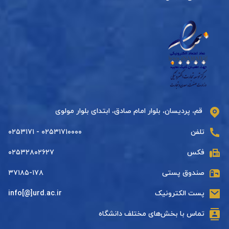
قم، پردیسان، بلوار امام صادق، ابتدای بلوار مولوی
تلفن
۰۲۵۳۱۷۱۰۰۰۰ - ۰۲۵۳۱۷۱
فکس
۰۲۵۳۲۸۰۲۶۲۷
صندوق پستی
۳۷۱۸۵-۱۷۸
پست الکترونیک
info[@]urd.ac.ir
تماس با بخش‌های مختلف دانشگاه