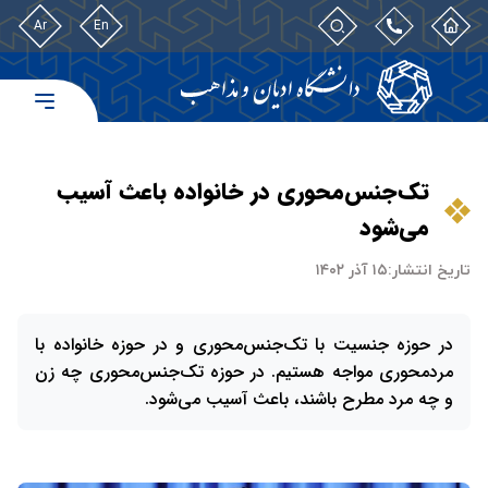
Ar
En
تک‌جنس‌محوری در خانواده باعث آسیب
می‌شود
تاریخ انتشار:
۱۵ آذر ۱۴۰۲
در حوزه جنسیت با تک‌جنس‌محوری و در حوزه خانواده با
مردمحوری مواجه هستیم. در حوزه تک‌جنس‌محوری چه زن
و چه مرد مطرح باشند، باعث آسیب می‌شود.