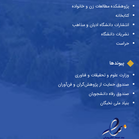
پژوهشکده مطالعات زن و خانواده
کتابخانه
انتشارات دانشگاه ادیان و مذاهب
نشریات دانشگاه
حراست
پیوندها
وزارت علوم و تحقیقات و فناوری
صندوق حمایت از پژوهش‌گران و فن‌آوران
صندوق رفاه دانشجویان
بنیاد ملی نخبگان