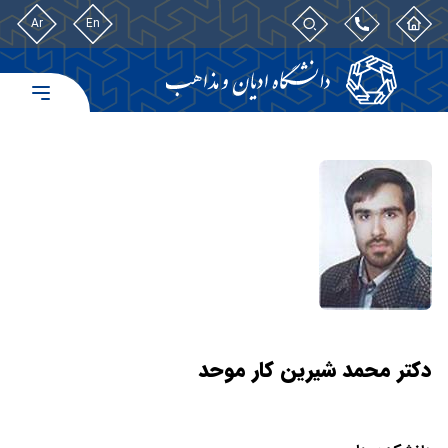
Ar
En
دکتر محمد شیرین کار موحد