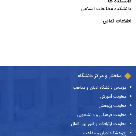
دانشکده ها
دانشکده مطالعات اسلامی
اطلاعات تماس
ساختار و مراکز دانشگاه
مؤسس دانشگاه ادیان و مذاهب
معاونت آموزش
معاونت پژوهش
معاونت فرهنگی و دانشجویی
معاونت ارتباطات و امور بین الملل
پژوهشگاه ادیان و مذاهب