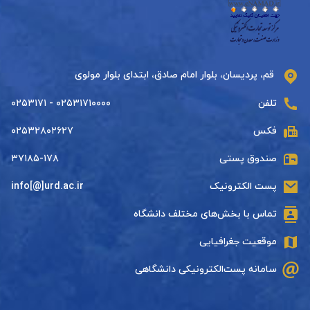
قم، پردیسان، بلوار امام صادق، ابتدای بلوار مولوی
تلفن
۰۲۵۳۱۷۱۰۰۰۰ - ۰۲۵۳۱۷۱
فکس
۰۲۵۳۲۸۰۲۶۲۷
صندوق پستی
۳۷۱۸۵-۱۷۸
پست الکترونیک
info[@]urd.ac.ir
تماس با بخش‌های مختلف دانشگاه
موقعیت جغرافیایی
سامانه پست‌الکترونیکی دانشگاهی