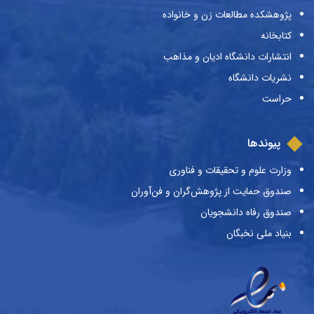
پژوهشکده مطالعات زن و خانواده
کتابخانه
انتشارات دانشگاه ادیان و مذاهب
نشریات دانشگاه
حراست
پیوندها
وزارت علوم و تحقیقات و فناوری
صندوق حمایت از پژوهش‌گران و فن‌آوران
صندوق رفاه دانشجویان
بنیاد ملی نخبگان