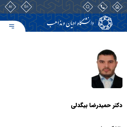
Ar
En
دکتر حمیدرضا بیگدلی