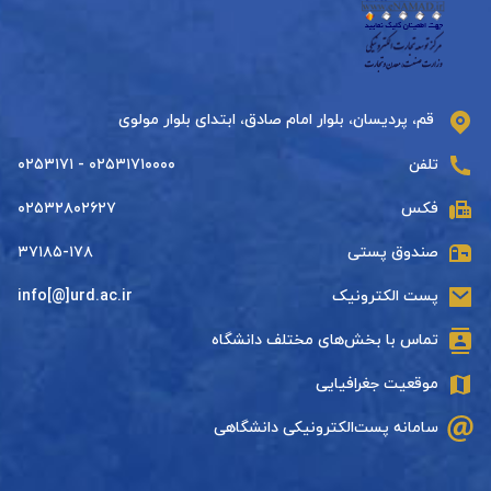
قم، پردیسان، بلوار امام صادق، ابتدای بلوار مولوی
تلفن
۰۲۵۳۱۷۱۰۰۰۰ - ۰۲۵۳۱۷۱
فکس
۰۲۵۳۲۸۰۲۶۲۷
صندوق پستی
۳۷۱۸۵-۱۷۸
پست الکترونیک
info[@]urd.ac.ir
تماس با بخش‌های مختلف دانشگاه
موقعیت جغرافیایی
سامانه پست‌الکترونیکی دانشگاهی