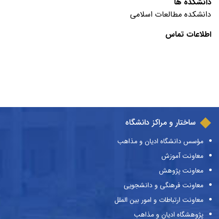
دانشکده ها
دانشکده مطالعات اسلامی
اطلاعات تماس
ساختار و مراکز دانشگاه
مؤسس دانشگاه ادیان و مذاهب
معاونت آموزش
معاونت پژوهش
معاونت فرهنگی و دانشجویی
معاونت ارتباطات و امور بین الملل
پژوهشگاه ادیان و مذاهب