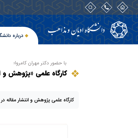
درباره دانشگ
با حضور دکتر مهران کامروا؛
کارگاه علمی «پژوهش و ان
کارگاه علمی پژوهش و انتشار مقاله در 