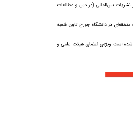
شریات بین‌المللی (در دین و مطالعات
و منطقه‌ای در دانشگاه جورج تاون شعبه
یط اسکای‌روم برنامه‌ریزی شده است ویژه‌ی اعضای هیئت علمی و