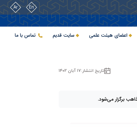
Ar
En
اعضای هیئت علمی
سایت قدیم
تماس با ما
تاریخ انتشار:
۱۷ آبان ۱۴۰۲
اهب برگزار می‌شود.