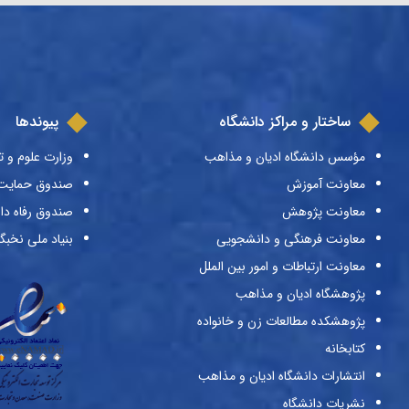
ساختار و مراکز دانشگاه
پیوندها
مؤسس دانشگاه ادیان و مذاهب
وزارت علوم و ت
معاونت آموزش
صندوق حمایت ا
معاونت پژوهش
صندوق رفاه دا
معاونت فرهنگی و دانشجویی
بنیاد ملی نخبگ
معاونت ارتباطات و امور بین الملل
پژوهشگاه ادیان و مذاهب
پژوهشکده مطالعات زن و خانواده
کتابخانه
انتشارات دانشگاه ادیان و مذاهب
نشریات دانشگاه