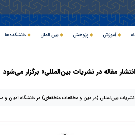
اه
آموزش
پژوهش
بین الملل
دانشکده‌ها
تشار مقاله در نشریات بین‌المللی» برگزار می‌شود
نشریات بین‌المللی (در دین و مطالعات منطقه‌ای) در دانشگاه ادیان و مذ