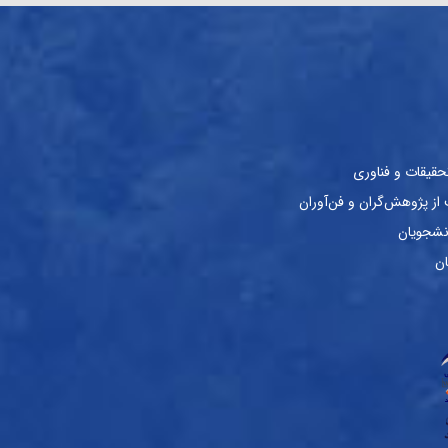
حقیقات و فناوری
ز پژوهش‌گران و فن‌آوران
نشجویان
ان