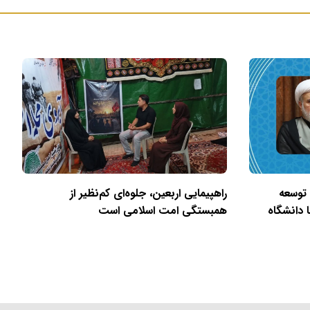
 توسعه
راهپیمایی اربعین، جلوه‌ای کم‌نظیر از
 دانشگاه
همبستگی امت اسلامی است