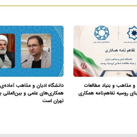
 و مذاهب و بنیاد مطالعات
دانشگاه ادیان و مذاهب آماده‌ی
نای روسیه تفاهم‌نامه همکاری
همکاری‌های علمی و بین‌المللی با
تهران است