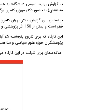
به گزارش روابط عمومی دانشگاه؛ به هم
منطقه‌ای) با حضور دکتر مهران کامروا بر
بر اساس این گزارش؛ دکتر مهران کامروا 
قطر است و بیش از 150 اثر پژوهشی و ویراستاری علمی آثاری از انتشارات کمبریج را در کارنامه علمی خود دارد.
پژوهشگران حوزه علوم سیاسی و مذاهب 
علاقه‌مندان برای شرکت در این کارگاه می