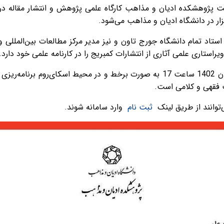
ت پژوهشکده ادیان و مذاهب کارگاه علمی پژوهش و انتشار مقاله در ن
گزار در دانشگاه ادیان و مذاهب می‌شود.
استاد تمام دانشگاه جورج تاون و نیز مدیر مرکز مطالعات بین‌المللی 
این کارگاه که برای تاریخ پنجشنبه 25 آبان 1402 ساعت 17 به صورت برخط و در مح
فقهی و کلامی است.
‌توانند از طریق لینک
ثبت نام
وارد سامانه شوند.