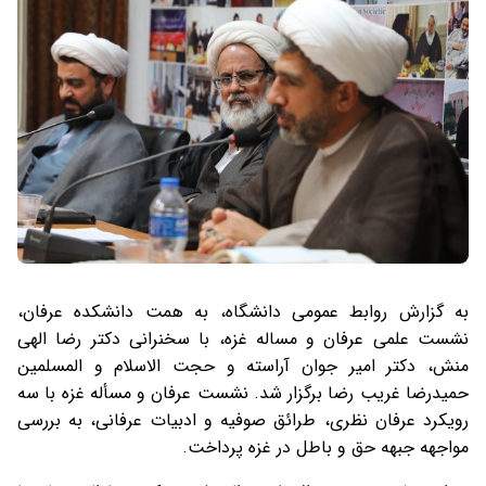
به گزارش روابط عمومی دانشگاه، به همت دانشکده عرفان،
نشست علمی عرفان و مساله غزه، با سخنرانی دکتر رضا الهی
منش، دکتر امیر جوان آراسته و حجت الاسلام و المسلمین
حمیدرضا غریب رضا برگزار شد. نشست عرفان و مسأله غزه با سه
رویکرد عرفان نظری، طرائق صوفیه و ادبیات عرفانی، به بررسی
مواجهه جبهه حق و باطل در غزه پرداخت.