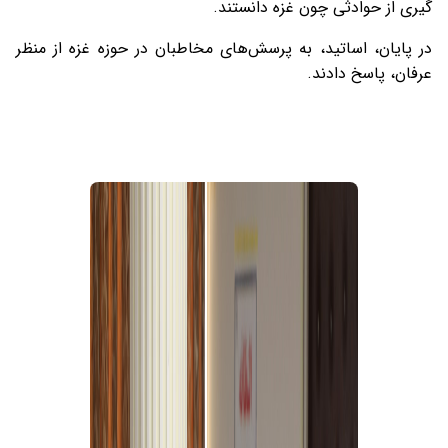
گیری از حوادثی چون غزه دانستند.
در پایان، اساتید، به پرسش‌های مخاطبان در حوزه غزه از منظر
عرفان، پاسخ دادند.