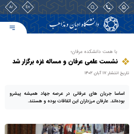
Ar
En
با همت دانشکده عرفان؛
نشست علمی عرفان و مساله غزه برگزار شد
تاریخ انتشار:
۱۷ آبان ۱۴۰۲
اساسا جریان های عرفانی در عرصه جهاد همیشه پیشرو
بود‌ه‌اند. عارفان مرزداران این اتفاقات بوده و هستند.