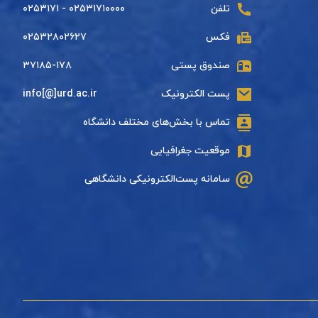
تلفن
۰۲۵۳۱۷۱۰۰۰۰ - ۰۲۵۳۱۷۱
فکس
۰۲۵۳۲۸۰۲۶۲۷
صندوق پستی
۳۷۱۸۵-۱۷۸
پست الکترونیک
info[@]urd.ac.ir
تماس با بخش‌های مختلف دانشگاه
موقعیت جغرافیایی
سامانه پست‌الکترونیکی دانشگاهی