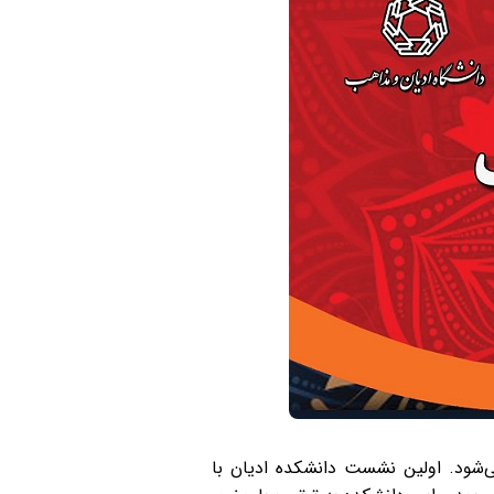
‌شود. اولین نشست دانشکده ادیان با