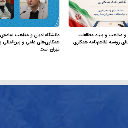
 و مذاهب و بنیاد مطالعات
دانشگاه ادیان و مذاهب آماده‌ی
نای روسیه تفاهم‌نامه همکاری
همکاری‌های علمی و بین‌المللی با
تهران است