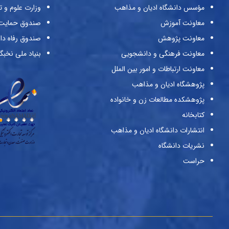
مؤسس دانشگاه ادیان و مذاهب
وزارت علوم و ت
معاونت آموزش
صندوق حمایت ا
معاونت پژوهش
صندوق رفاه دا
معاونت فرهنگی و دانشجویی
بنیاد ملی نخبگ
معاونت ارتباطات و امور بین الملل
پژوهشگاه ادیان و مذاهب
پژوهشکده مطالعات زن و خانواده
کتابخانه
انتشارات دانشگاه ادیان و مذاهب
نشریات دانشگاه
حراست