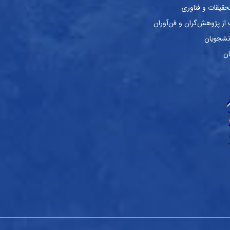
حقیقات و فناوری
ز پژوهش‌گران و فن‌آوران
نشجویان
ان