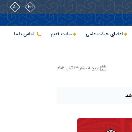
Ar
En
اعضای هیئت علمی
سایت قدیم
تماس با ما
تاریخ انتشار:
۱۳ آبان ۱۴۰۲