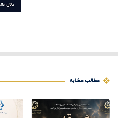
مطالب مشابه