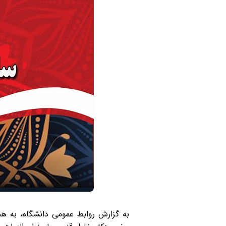
به گزارش روابط عمومی دانشگاه، به ه