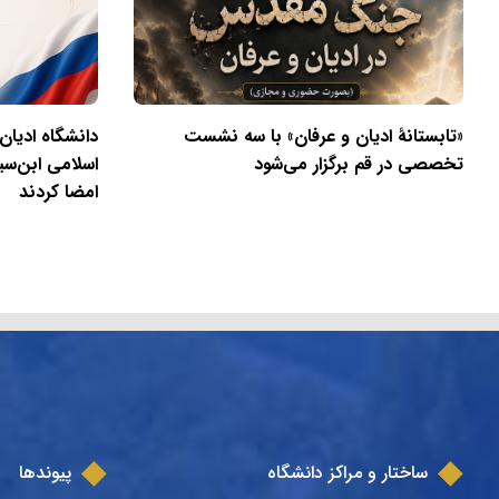
«تابستانهٔ ادیان و عرفان» با سه نشست
دانشگاه ادیان
تخصصی در قم برگزار می‌شود
اسلامی ابن‌سی
امضا کردند
ساختار و مراکز دانشگاه
پیوندها