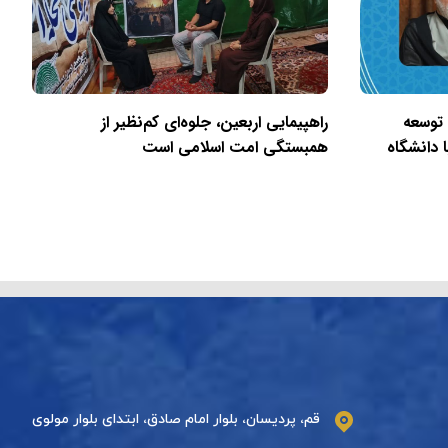
 توسعه
راهپیمایی اربعین، جلوه‌ای کم‌نظیر از
 دانشگاه
همبستگی امت اسلامی است
قم، پردیسان، بلوار امام صادق، ابتدای بلوار مولوی